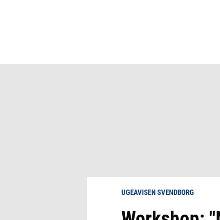
UGEAVISEN SVENDBORG
Workshop: "N