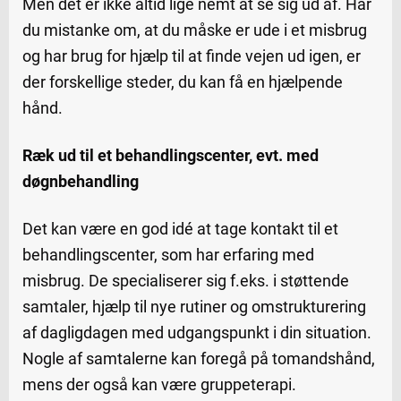
Men det er ikke altid lige nemt at se sig ud af. Har
du mistanke om, at du måske er ude i et misbrug
og har brug for hjælp til at finde vejen ud igen, er
der forskellige steder, du kan få en hjælpende
hånd.
Ræk ud til et behandlingscenter, evt. med
døgnbehandling
Det kan være en god idé at tage kontakt til et
behandlingscenter, som har erfaring med
misbrug. De specialiserer sig f.eks. i støttende
samtaler, hjælp til nye rutiner og omstrukturering
af dagligdagen med udgangspunkt i din situation.
Nogle af samtalerne kan foregå på tomandshånd,
mens der også kan være gruppeterapi.