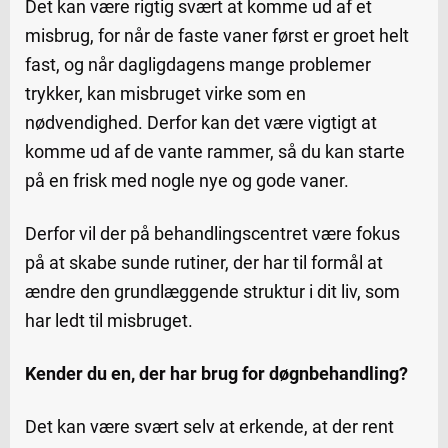
Det kan være rigtig svært at komme ud af et
misbrug, for når de faste vaner først er groet helt
fast, og når dagligdagens mange problemer
trykker, kan misbruget virke som en
nødvendighed. Derfor kan det være vigtigt at
komme ud af de vante rammer, så du kan starte
på en frisk med nogle nye og gode vaner.
Derfor vil der på behandlingscentret være fokus
på at skabe sunde rutiner, der har til formål at
ændre den grundlæggende struktur i dit liv, som
har ledt til misbruget.
Kender du en, der har brug for døgnbehandling?
Det kan være svært selv at erkende, at der rent