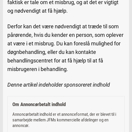
faktisk er tale om et misbrug, og at det er vigtigt
og nødvendigt at få hjælp.
Derfor kan det være nødvendigt at træde til som
pårørende, hvis du kender en person, som oplever
at være i et misbrug. Du kan foreslå mulighed for
døgnbehandling, eller du kan kontakte
behandlingscentret for at få hjælp til at få
misbrugeren i behandling.
Denne artikel indeholder sponsoreret indhold
Om Annoncørbetalt indhold
Annoncørbetalt indhold er et annonceformat, der er blevet til i
samarbejde mellem JFMs kommercielle afdelinger og en
annoncør.