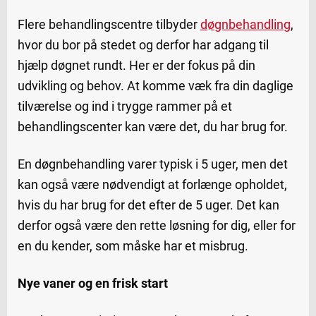
Flere behandlingscentre tilbyder
døgnbehandling
,
hvor du bor på stedet og derfor har adgang til
hjælp døgnet rundt. Her er der fokus på din
udvikling og behov. At komme væk fra din daglige
tilværelse og ind i trygge rammer på et
behandlingscenter kan være det, du har brug for.
En døgnbehandling varer typisk i 5 uger, men det
kan også være nødvendigt at forlænge opholdet,
hvis du har brug for det efter de 5 uger. Det kan
derfor også være den rette løsning for dig, eller for
en du kender, som måske har et misbrug.
Nye vaner og en frisk start