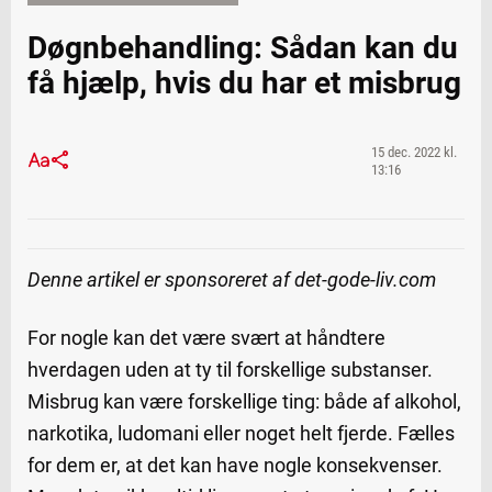
Døgnbehandling: Sådan kan du
få hjælp, hvis du har et misbrug
15 dec. 2022 kl.
13:16
Denne artikel er sponsoreret af det-gode-liv.com
For nogle kan det være svært at håndtere
hverdagen uden at ty til forskellige substanser.
Misbrug kan være forskellige ting: både af alkohol,
narkotika, ludomani eller noget helt fjerde. Fælles
for dem er, at det kan have nogle konsekvenser.