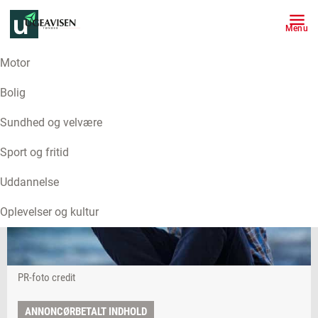
Menu
Motor
Bolig
Sundhed og velvære
Sport og fritid
Uddannelse
Oplevelser og kultur
PR-foto credit
ANNONCØRBETALT INDHOLD