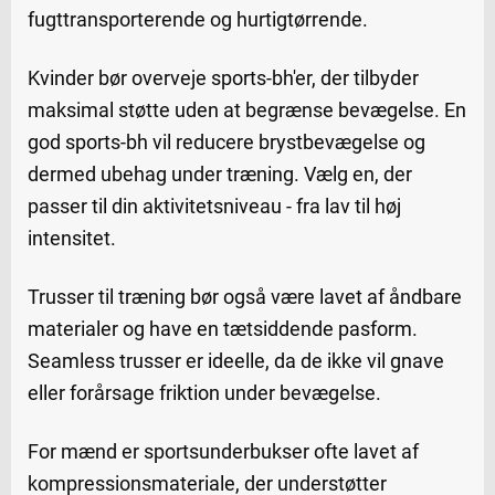
fugttransporterende og hurtigtørrende.
Kvinder bør overveje sports-bh'er, der tilbyder
maksimal støtte uden at begrænse bevægelse. En
god sports-bh vil reducere brystbevægelse og
dermed ubehag under træning. Vælg en, der
passer til din aktivitetsniveau - fra lav til høj
intensitet.
Trusser til træning bør også være lavet af åndbare
materialer og have en tætsiddende pasform.
Seamless trusser er ideelle, da de ikke vil gnave
eller forårsage friktion under bevægelse.
For mænd er sportsunderbukser ofte lavet af
kompressionsmateriale, der understøtter