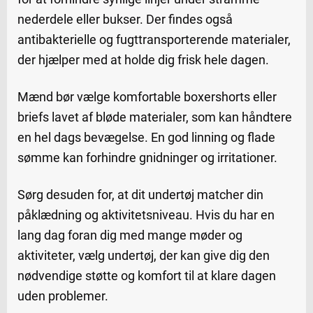
nederdele eller bukser. Der findes også
antibakterielle og fugttransporterende materialer,
der hjælper med at holde dig frisk hele dagen.
Mænd bør vælge komfortable boxershorts eller
briefs lavet af bløde materialer, som kan håndtere
en hel dags bevægelse. En god linning og flade
sømme kan forhindre gnidninger og irritationer.
Sørg desuden for, at dit undertøj matcher din
påklædning og aktivitetsniveau. Hvis du har en
lang dag foran dig med mange møder og
aktiviteter, vælg undertøj, der kan give dig den
nødvendige støtte og komfort til at klare dagen
uden problemer.