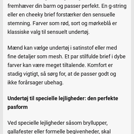
fremhæver din barm og passer perfekt. En g-string
eller en cheeky brief forstærker den sensuelle
stemning. Farver som rød, sort og mørkeblå er
klassiske valg til sensuelt undertøj.
Mænd kan vælge undertøj i satinstof eller med
fine detaljer som mesh. Et par stilfulde brief i dybe
farver kan være meget tiltalende. Komfort er
stadig vigtigt, så sørg for, at de passer godt og
ikke forårsager ubehag.
Undertøj til specielle lejligheder: den perfekte
pasform
Ved specielle lejligheder såsom bryllupper,
gallafester eller formelle begivenheder, skal