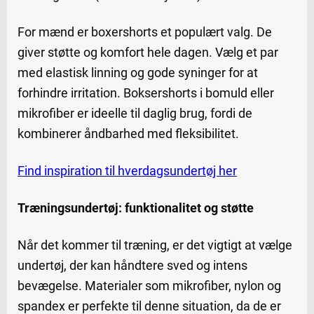
For mænd er boxershorts et populært valg. De
giver støtte og komfort hele dagen. Vælg et par
med elastisk linning og gode syninger for at
forhindre irritation. Boksershorts i bomuld eller
mikrofiber er ideelle til daglig brug, fordi de
kombinerer åndbarhed med fleksibilitet.
Find inspiration til hverdagsundertøj her
Træningsundertøj: funktionalitet og støtte
Når det kommer til træning, er det vigtigt at vælge
undertøj, der kan håndtere sved og intens
bevægelse. Materialer som mikrofiber, nylon og
spandex er perfekte til denne situation, da de er