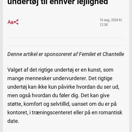
undertøj til enhver lejlighed
16 aug. 2024 kl.
12:38
Denne artikel er sponsoreret af Femilet et Chantelle
Valget af det rigtige undertøj er en kunst, som
mange mennesker undervurderer. Det rigtige
undertøj kan ikke kun påvirke hvordan du ser ud,
men også hvordan du føler dig. Det kan give
støtte, komfort og selvtillid, uanset om du er på
kontoret, i træningscenteret eller på en romantisk
date.