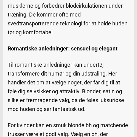
musklerne og forbedrer blodcirkulationen under
træning. De kommer ofte med
svedtransporterende teknologi for at holde huden
tør og komfortabel.
Romantiske anledninger: sensuel og elegant
Til romantiske anledninger kan undertøj
transformere dit humør og din udstråling. Her
handler det om at vælge noget, der får dig til at
føle dig selvsikker og attraktiv. Blonder, satin og
silke er fremragende valg, da de føles luksuriøse
mod huden og ser fantastisk ud.
For kvinder kan en smuk blonde bh og matchende
trusser være et godt valg. Vælg en bh, der