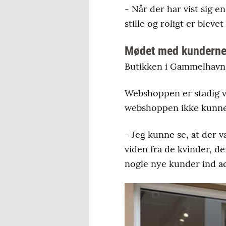
- Når der har vist sig en
stille og roligt er bleve
Mødet med kunderne 
Butikken i Gammelhavn 
Webshoppen er stadig v
webshoppen ikke kunne
- Jeg kunne se, at der v
viden fra de kvinder, de
nogle nye kunder ind ad