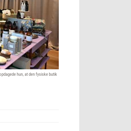
opdagede hun, at den fysiske butik