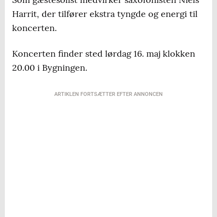
Harrit, der tilfører ekstra tyngde og energi til
koncerten.
Koncerten finder sted lørdag 16. maj klokken
20.00 i Bygningen.
ARTIKLEN FORTSÆTTER EFTER ANNONCEN