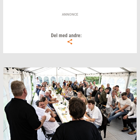
ANNONCE
Del med andre: