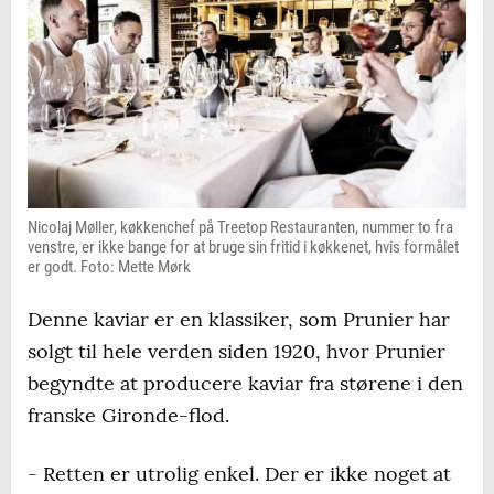
Nicolaj Møller, køkkenchef på Treetop Restauranten, nummer to fra
venstre, er ikke bange for at bruge sin fritid i køkkenet, hvis formålet
er godt. Foto: Mette Mørk
Denne kaviar er en klassiker, som Prunier har
solgt til hele verden siden 1920, hvor Prunier
begyndte at producere kaviar fra størene i den
franske Gironde-flod.
- Retten er utrolig enkel. Der er ikke noget at