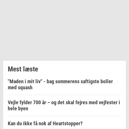
Mest læste
"Maden i mit liv" - bag sommerens saftigste boller
med squash
Vejle fylder 700 år – og det skal fejres med vejfester i
hele byen
Kan du ikke få nok af Heartstopper?