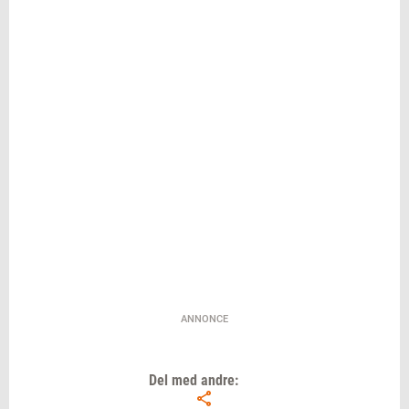
ANNONCE
Del med andre: