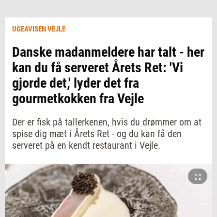
UGEAVISEN VEJLE
Danske madanmeldere har talt - her
kan du få serveret Årets Ret: 'Vi
gjorde det,' lyder det fra
gourmetkokken fra Vejle
Der er fisk på tallerkenen, hvis du drømmer om at
spise dig mæt i Årets Ret - og du kan få den
serveret på en kendt restaurant i Vejle.