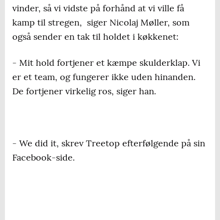
vinder, så vi vidste på forhånd at vi ville få
kamp til stregen,
siger Nicolaj Møller, som
også sender en tak til holdet i køkkenet:
- Mit hold fortjener et kæmpe skulderklap. Vi
er et team, og fungerer ikke uden hinanden.
.
De fortjener virkelig ros, siger han
- We did it, skrev Treetop efterfølgende på sin
Facebook-side.