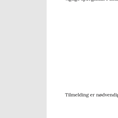
Tilmelding er nødvendi