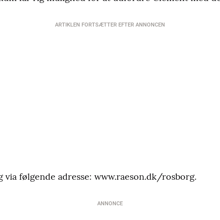
ARTIKLEN FORTSÆTTER EFTER ANNONCEN
g via følgende adresse: www.raeson.dk/rosborg.
ANNONCE