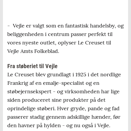
- Vejle er valgt som en fantastisk handelsby, og
beliggenheden i centrum passer perfekt til
vores nyeste outlet, oplyser Le Creuset til
Vejle Amts Folkeblad.
Fra støberiet til Vejle
Le Creuset blev grundlagt i 1925 i det nordlige
Frankrig af en emalje-specialist og en
støbejernsekspert - og virksomheden har lige
siden produceret sine produkter på det
oprindelige støberi. Hver gryde, pande og fad
passerer stadig gennem adskillige hænder, før
den havner på hylden - og nu også i Vejle.