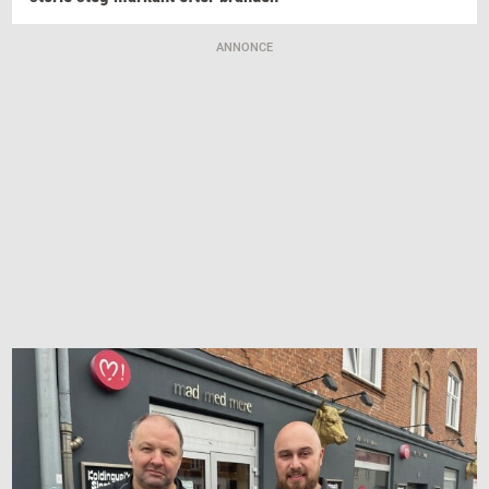
ANNONCE