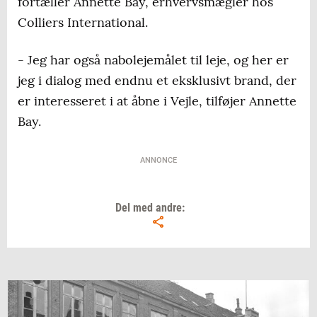
fortæller Annette Bay, erhvervsmægler hos
Colliers International.
- Jeg har også nabolejemålet til leje, og her er
jeg i dialog med endnu et eksklusivt brand, der
er interesseret i at åbne i Vejle, tilføjer Annette
Bay.
ANNONCE
Del med andre: