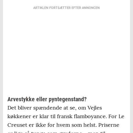
ARTIKLEN FORTSÆTTER EFTER ANNONCEN
Arvestykke eller pyntegenstand?
Det bliver spændende at se, om Vejles
køkkener er klar til fransk flamboyance. For Le
Creuset er ikke for hvem som helst. Priserne