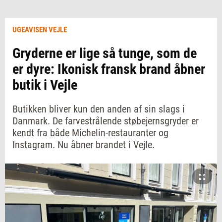
UGEAVISEN VEJLE
Gryderne er lige så tunge, som de
er dyre: Ikonisk fransk brand åbner
butik i Vejle
Butikken bliver kun den anden af sin slags i
Danmark. De farvestrålende støbejernsgryder er
kendt fra både Michelin-restauranter og
Instagram. Nu åbner brandet i Vejle.