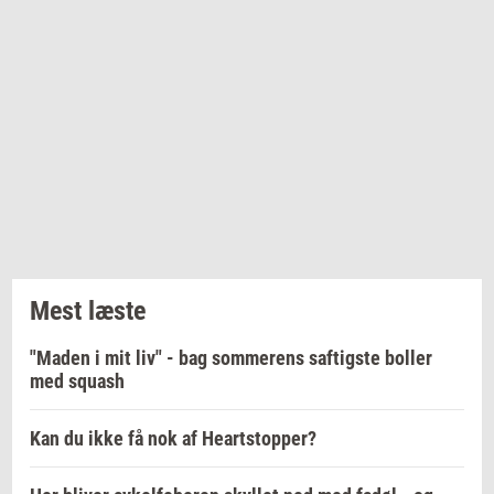
Mest læste
"Maden i mit liv" - bag sommerens saftigste boller
med squash
Kan du ikke få nok af Heartstopper?