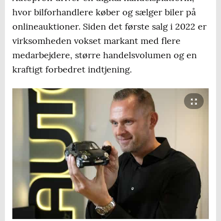
hvor bilforhandlere køber og sælger biler på
onlineauktioner. Siden det første salg i 2022 er
virksomheden vokset markant med flere
medarbejdere, større handelsvolumen og en
kraftigt forbedret indtjening.