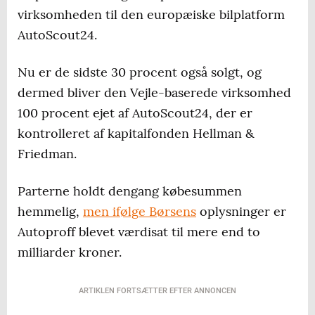
virksomheden til den europæiske bilplatform
AutoScout24.
Nu er de sidste 30 procent også solgt, og
dermed bliver den Vejle-baserede virksomhed
100 procent ejet af AutoScout24, der er
kontrolleret af kapitalfonden Hellman &
Friedman.
Parterne holdt dengang købesummen
hemmelig,
men ifølge Børsens
oplysninger er
Autoproff blevet værdisat til mere end to
milliarder kroner.
ARTIKLEN FORTSÆTTER EFTER ANNONCEN