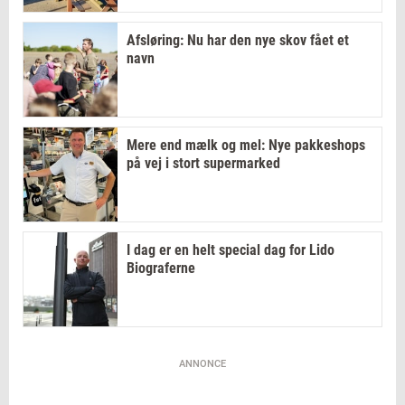
Afsløring: Nu har den nye skov fået et
navn
Mere end mælk og mel: Nye pakkeshops
på vej i stort supermarked
I dag er en helt special dag for Lido
Biograferne
ANNONCE