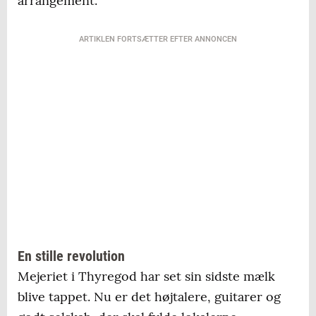
arrangement.
ARTIKLEN FORTSÆTTER EFTER ANNONCEN
En stille revolution
Mejeriet i Thyregod har set sin sidste mælk
blive tappet. Nu er det højtalere, guitarer og