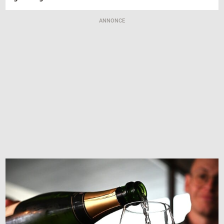
ANNONCE