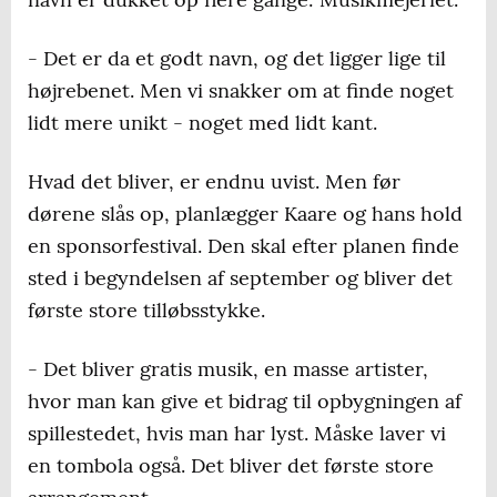
- Det er da et godt navn, og det ligger lige til
højrebenet. Men vi snakker om at finde noget
lidt mere unikt - noget med lidt kant.
Hvad det bliver, er endnu uvist. Men før
dørene slås op, planlægger Kaare og hans hold
en sponsorfestival. Den skal efter planen finde
sted i begyndelsen af september og bliver det
første store tilløbsstykke.
- Det bliver gratis musik, en masse artister,
hvor man kan give et bidrag til opbygningen af
spillestedet, hvis man har lyst. Måske laver vi
en tombola også. Det bliver det første store