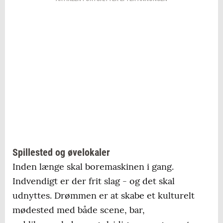
Spillested og øvelokaler
Inden længe skal boremaskinen i gang.
Indvendigt er der frit slag - og det skal
udnyttes. Drømmen er at skabe et kulturelt
mødested med både scene, bar,