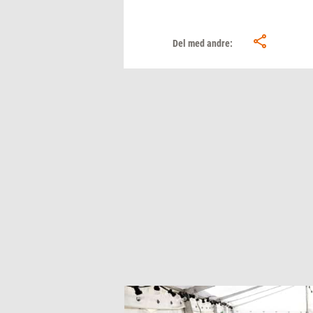
Del med andre: