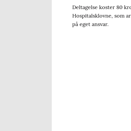
Deltagelse koster 80 kr
Hospitalsklovne, som ar
på eget ansvar.