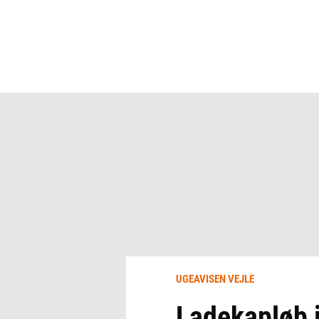
UGEAVISEN VEJLE
Ladekapløb i