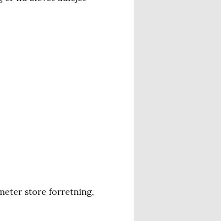
eter store forretning,