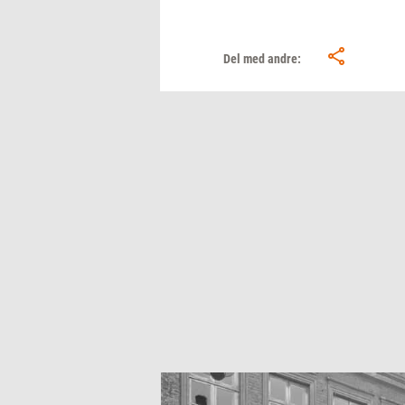
Del med andre: