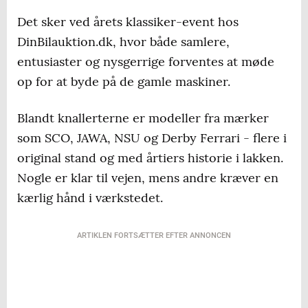
Det sker ved årets klassiker-event hos
DinBilauktion.dk, hvor både samlere,
entusiaster og nysgerrige forventes at møde
op for at byde på de gamle maskiner.
Blandt knallerterne er modeller fra mærker
som SCO, JAWA, NSU og Derby Ferrari - flere i
original stand og med årtiers historie i lakken.
Nogle er klar til vejen, mens andre kræver en
kærlig hånd i værkstedet.
ARTIKLEN FORTSÆTTER EFTER ANNONCEN