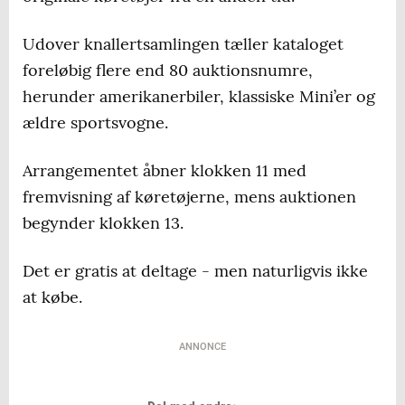
Udover knallertsamlingen tæller kataloget
foreløbig flere end 80 auktionsnumre,
herunder amerikanerbiler, klassiske Mini’er og
ældre sportsvogne.
Arrangementet åbner klokken 11 med
fremvisning af køretøjerne, mens auktionen
begynder klokken 13.
Det er gratis at deltage - men naturligvis ikke
at købe.
ANNONCE