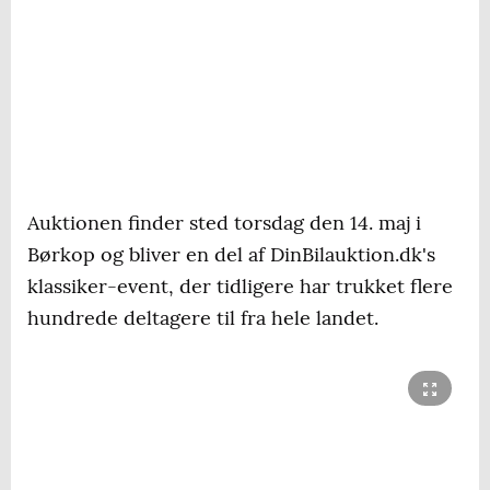
Auktionen finder sted torsdag den 14. maj i
Børkop og bliver en del af DinBilauktion.dk's
klassiker-event, der tidligere har trukket flere
hundrede deltagere til fra hele landet.