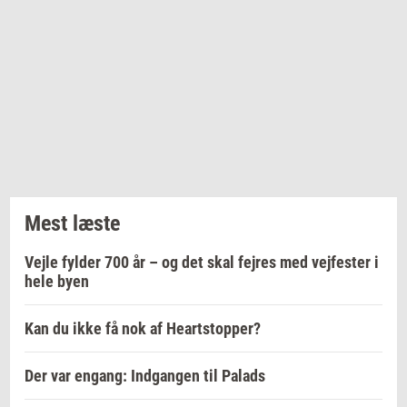
Mest læste
Vejle fylder 700 år – og det skal fejres med vejfester i
hele byen
Kan du ikke få nok af Heartstopper?
Der var engang: Indgangen til Palads