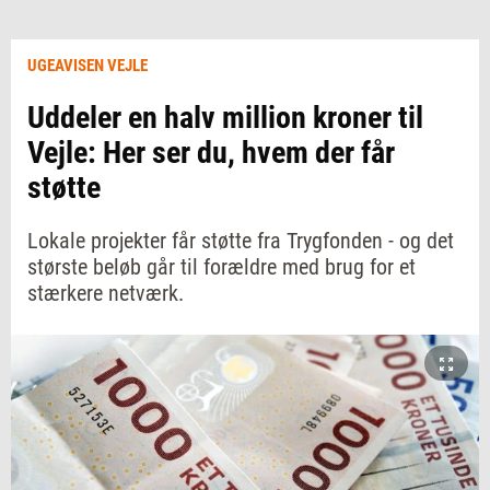
UGEAVISEN VEJLE
Uddeler en halv million kroner til
Vejle: Her ser du, hvem der får
støtte
Lokale projekter får støtte fra Trygfonden - og det
største beløb går til forældre med brug for et
stærkere netværk.