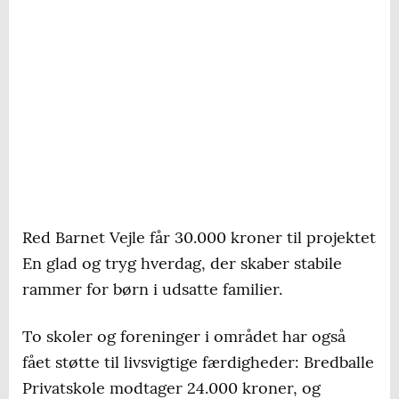
Red Barnet Vejle får 30.000 kroner til projektet
En glad og tryg hverdag, der skaber stabile
rammer for børn i udsatte familier.
To skoler og foreninger i området har også
fået støtte til livsvigtige færdigheder: Bredballe
Privatskole modtager 24.000 kroner, og