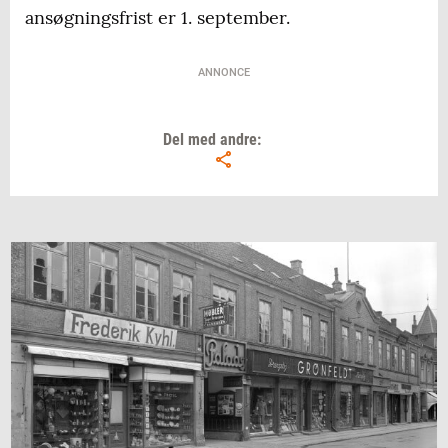
ansøgningsfrist er 1. september.
ANNONCE
Del med andre: