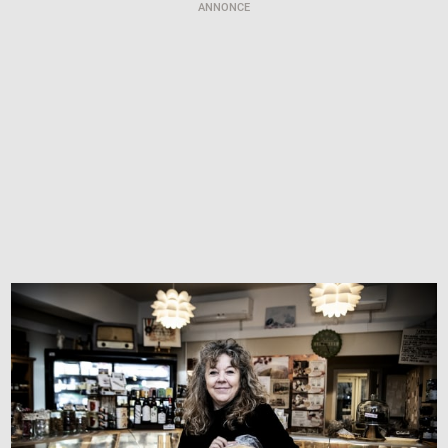
ANNONCE