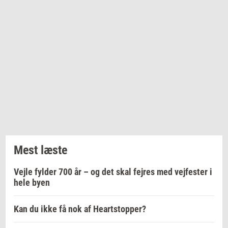
Mest læste
Vejle fylder 700 år – og det skal fejres med vejfester i
hele byen
Kan du ikke få nok af Heartstopper?