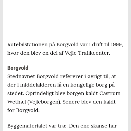
Rutebilstationen på Borgvold var i drift til 1999,
hvor den blev en del af Vejle Trafikcenter.
Borgvold
Stednavnet Borgvold refererer i øvrigt til, at
der i middelalderen lå en kongelige borg på
stedet. Oprindeligt blev borgen kaldt Castrum
Wethæl (Vejleborgen). Senere blev den kaldt
for Borgvold.
Byggematerialet var træ. Den ene skanse har