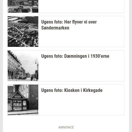
Ugens foto: Her flyver vi over
Søndermarken
Ugens foto: Dæmningen i 1930'erne
Ugens foto: Kiosken i Kirkegade
ANNONCE