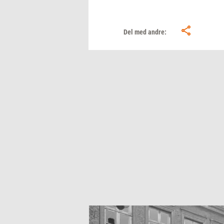
Del med andre: