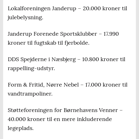
Lokalforeningen Janderup – 20.000 kroner til
julebelysning.
Janderup Forenede Sportsklubber – 17.990
kroner til fugtskab til fjerbolde.
DDS Spejderne i Næsbjerg – 10.800 kroner til
rappelling-udstyr.
Form & Fritid, Nørre Nebel – 17.000 kroner til
vandtrampoliner.
Støtteforeningen for Børnehavens Venner –
40.000 kroner til en mere inkluderende
legeplads.