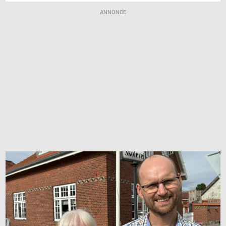
ANNONCE