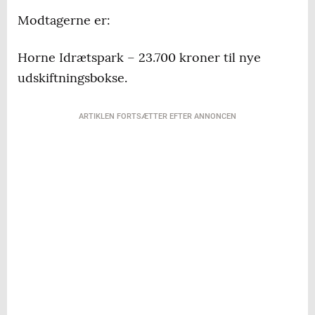
Modtagerne er:
Horne Idrætspark – 23.700 kroner til nye
udskiftningsbokse.
ARTIKLEN FORTSÆTTER EFTER ANNONCEN