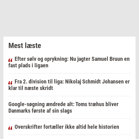
Mest læste
Efter sølv og oprykning: Nu jagter Samuel Bruun en
fast plads i ligaen
Fra 2. division til liga: Nikolaj Schmidt Johansen er
klar til næste skridt
Google-søgning ændrede alt: Toms træhus bliver
Danmarks første af sin slags
Overskrifter fortæller ikke altid hele historien