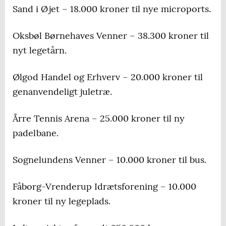
Sand i Øjet – 18.000 kroner til nye microports.
Oksbøl Børnehaves Venner – 38.300 kroner til
nyt legetårn.
Ølgod Handel og Erhverv – 20.000 kroner til
genanvendeligt juletræ.
Årre Tennis Arena – 25.000 kroner til ny
padelbane.
Sognelundens Venner – 10.000 kroner til bus.
Fåborg-Vrenderup Idrætsforening – 10.000
kroner til ny legeplads.