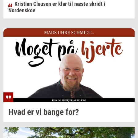
Kristian Clausen er klar til næste skridt i
Nordenskov
Hvad er vi bange for?