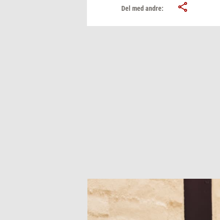
Del med andre: