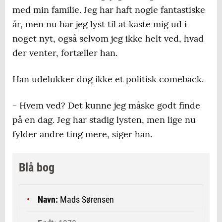
med min familie. Jeg har haft nogle fantastiske
år, men nu har jeg lyst til at kaste mig ud i
noget nyt, også selvom jeg ikke helt ved, hvad
der venter, fortæller han.
Han udelukker dog ikke et politisk comeback.
- Hvem ved? Det kunne jeg måske godt finde
på en dag. Jeg har stadig lysten, men lige nu
fylder andre ting mere, siger han.
Blå bog
Navn:
Mads Sørensen