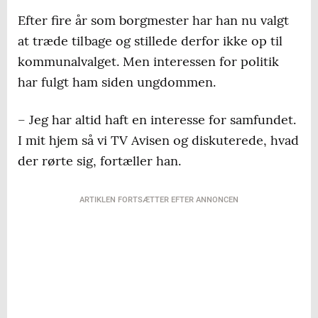
Efter fire år som borgmester har han nu valgt
at træde tilbage og stillede derfor ikke op til
kommunalvalget. Men interessen for politik
har fulgt ham siden ungdommen.
– Jeg har altid haft en interesse for samfundet.
I mit hjem så vi TV Avisen og diskuterede, hvad
der rørte sig, fortæller han.
ARTIKLEN FORTSÆTTER EFTER ANNONCEN