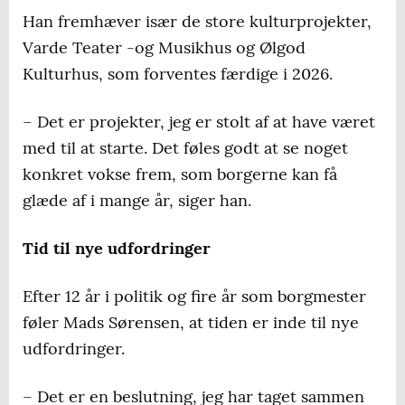
Han fremhæver især de store kulturprojekter,
Varde Teater -og Musikhus og Ølgod
Kulturhus, som forventes færdige i 2026.
– Det er projekter, jeg er stolt af at have været
med til at starte. Det føles godt at se noget
konkret vokse frem, som borgerne kan få
glæde af i mange år, siger han.
Tid til nye udfordringer
Efter 12 år i politik og fire år som borgmester
føler Mads Sørensen, at tiden er inde til nye
udfordringer.
– Det er en beslutning, jeg har taget sammen