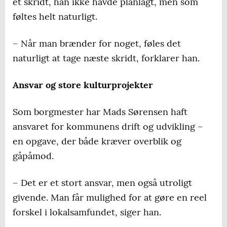
et skridt, han ikke havde planlagt, men som
føltes helt naturligt.
– Når man brænder for noget, føles det
naturligt at tage næste skridt, forklarer han.
Ansvar og store kulturprojekter
Som borgmester har Mads Sørensen haft
ansvaret for kommunens drift og udvikling –
en opgave, der både kræver overblik og
gåpåmod.
– Det er et stort ansvar, men også utroligt
givende. Man får mulighed for at gøre en reel
forskel i lokalsamfundet, siger han.