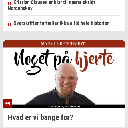
Kristian Clausen er klar til næste skridt i
Nordenskov
Overskrifter fortæller ikke altid hele historien
Hvad er vi bange for?