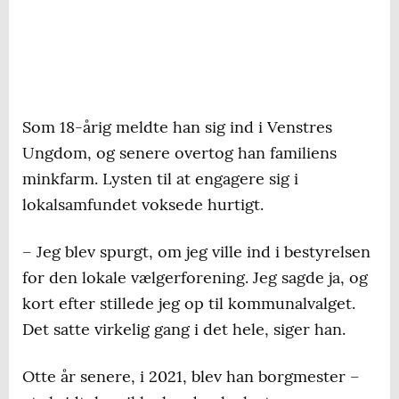
Som 18-årig meldte han sig ind i Venstres
Ungdom, og senere overtog han familiens
minkfarm. Lysten til at engagere sig i
lokalsamfundet voksede hurtigt.
– Jeg blev spurgt, om jeg ville ind i bestyrelsen
for den lokale vælgerforening. Jeg sagde ja, og
kort efter stillede jeg op til kommunalvalget.
Det satte virkelig gang i det hele, siger han.
Otte år senere, i 2021, blev han borgmester –