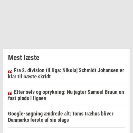
Mest læste
Fra 2. division til liga: Nikolaj Schmidt Johansen er
klar til næste skridt
Efter sølv og oprykning: Nu jagter Samuel Bruun en
fast plads i ligaen
Google-søgning ændrede alt: Toms træhus bliver
Danmarks første af sin slags