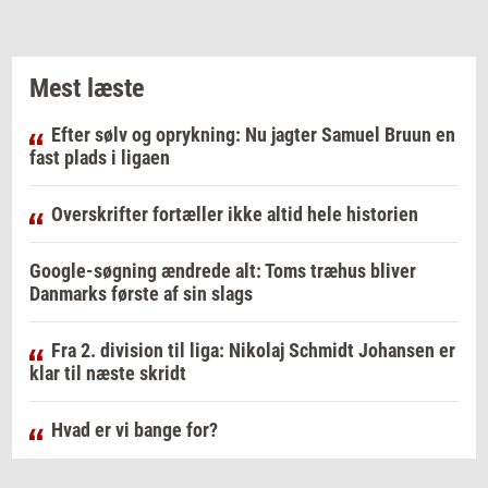
Mest læste
Efter sølv og oprykning: Nu jagter Samuel Bruun en
fast plads i ligaen
Overskrifter fortæller ikke altid hele historien
Google-søgning ændrede alt: Toms træhus bliver
Danmarks første af sin slags
Fra 2. division til liga: Nikolaj Schmidt Johansen er
klar til næste skridt
Hvad er vi bange for?