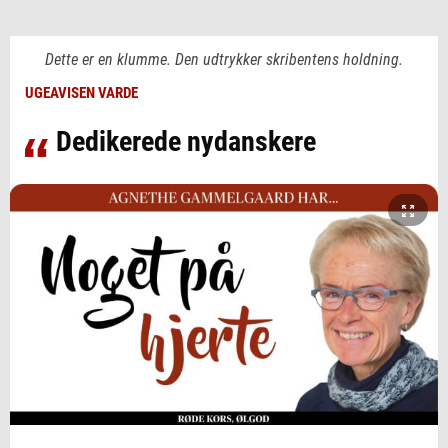
Dette er en klumme. Den udtrykker skribentens holdning.
UGEAVISEN VARDE
Dedikerede nydanskere