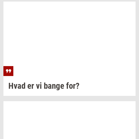
Hvad er vi bange for?