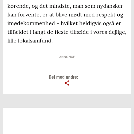
kørende, og det mindste, man som nydansker
kan forvente, er at blive mødt med respekt og
imødekommenhed - hvilket heldigvis også er
tilfældet i langt de fleste tilfælde i vores dejlige,
lille lokalsamfund.
ANNONCE
Del med andre: