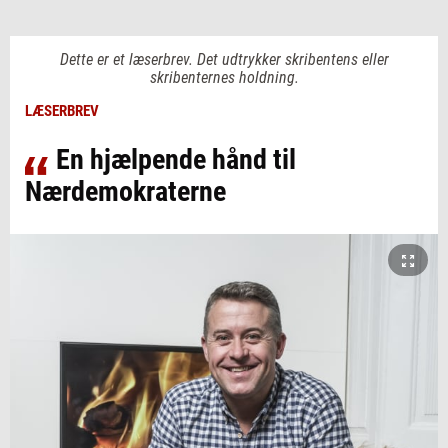
Dette er et læserbrev. Det udtrykker skribentens eller
skribenternes holdning.
LÆSERBREV
En hjælpende hånd til
Nærdemokraterne