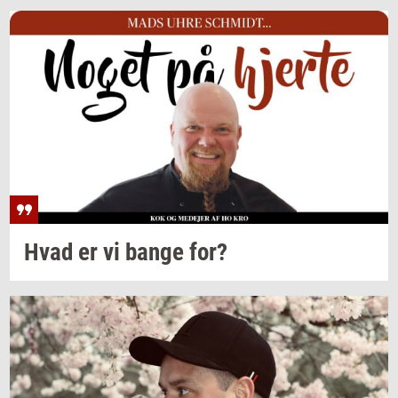
Hvad er vi bange for?