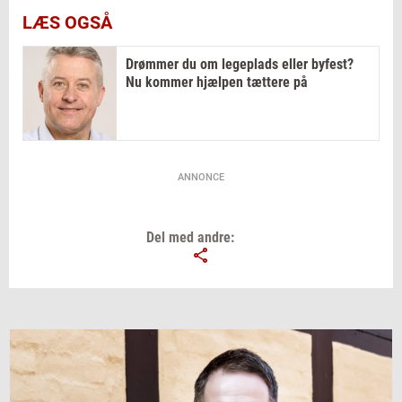
LÆS OGSÅ
Drømmer du om legeplads eller byfest?
Nu kommer hjælpen tættere på
ANNONCE
Del med andre: