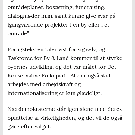
områdeplaner, bosætning, fundraising,
dialogmøder m.m. samt kunne give svar på
igangværende projekter i en by eller i et
område”.
Forligsteksten taler vist for sig selv, og
Taskforce for By & Land kommer til at styrke
byernes udvikling, og det var målet for Det
Konservative Folkeparti. At der også skal
arbejdes med arbejdskraft og
internationalisering er kun glædeligt.
Nærdemokraterne står igen alene med deres
opfattelse af virkeligheden, og det vil de også
gøre efter valget.