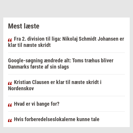
Mest læste
Fra 2. division til liga: Nikolaj Schmidt Johansen er
klar til næste skridt
Google-søgning ændrede alt: Toms træhus bliver
Danmarks første af sin slags
Kristian Clausen er klar til næste skridt i
Nordenskov
Hvad er vi bange for?
Hvis forberedelseslokalerne kunne tale