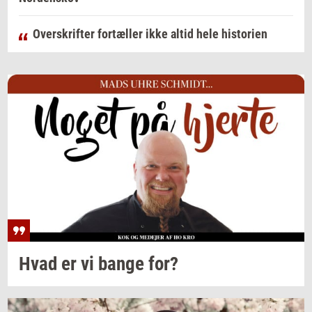
Overskrifter fortæller ikke altid hele historien
Hvad er vi bange for?