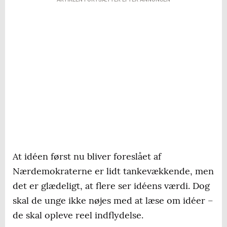
At idéen først nu bliver foreslået af
Nærdemokraterne er lidt tankevækkende, men
det er glædeligt, at flere ser idéens værdi. Dog
skal de unge ikke nøjes med at læse om idéer –
de skal opleve reel indflydelse.