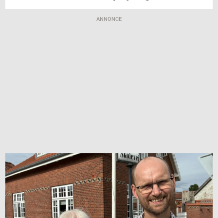
ANNONCE