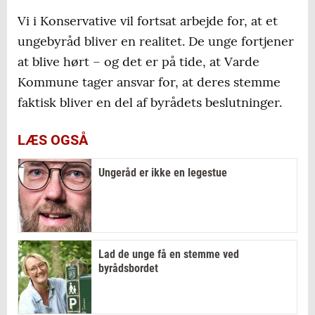
Vi i Konservative vil fortsat arbejde for, at et
ungebyråd bliver en realitet. De unge fortjener
at blive hørt – og det er på tide, at Varde
Kommune tager ansvar for, at deres stemme
faktisk bliver en del af byrådets beslutninger.
LÆS OGSÅ
Ungeråd er ikke en legestue
Lad de unge få en stemme ved
byrådsbordet