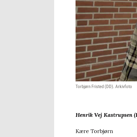
Torbjørn Fristed (DD). Arkivfoto
Henrik Vej Kastrupsen (
Kære Torbjørn