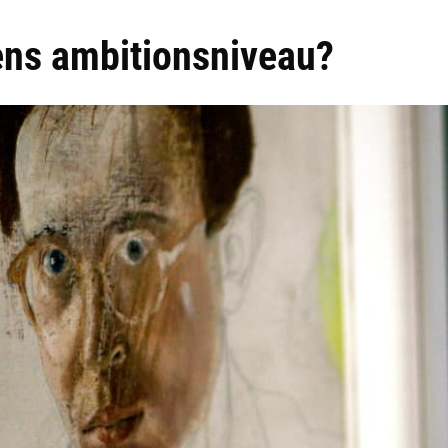
ens ambitionsniveau?