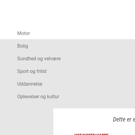
Motor
Bolig
Sundhed og velvære
Sport og fritid
Uddannelse
Oplevelser og kultur
Dette er 