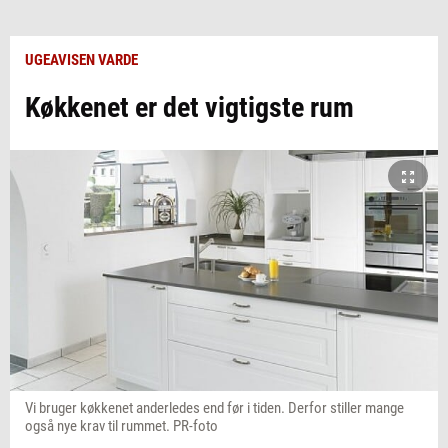
UGEAVISEN VARDE
Køkkenet er det vigtigste rum
Vi bruger køkkenet anderledes end før i tiden. Derfor stiller mange
også nye krav til rummet. PR-foto