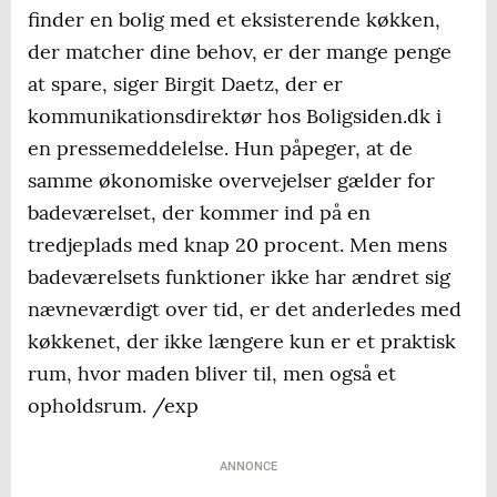
finder en bolig med et eksisterende køkken,
der matcher dine behov, er der mange penge
at spare, siger Birgit Daetz, der er
kommunikationsdirektør hos Boligsiden.dk i
en pressemeddelelse. Hun påpeger, at de
samme økonomiske overvejelser gælder for
badeværelset, der kommer ind på en
tredjeplads med knap 20 procent. Men mens
badeværelsets funktioner ikke har ændret sig
nævneværdigt over tid, er det anderledes med
køkkenet, der ikke længere kun er et praktisk
rum, hvor maden bliver til, men også et
opholdsrum. /exp
ANNONCE