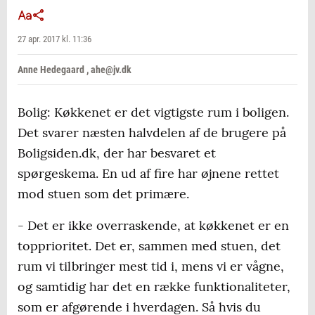
27 apr. 2017 kl. 11:36
Anne Hedegaard , ahe@jv.dk
Bolig: Køkkenet er det vigtigste rum i boligen.
Det svarer næsten halvdelen af de brugere på
Boligsiden.dk, der har besvaret et
spørgeskema. En ud af fire har øjnene rettet
mod stuen som det primære.
- Det er ikke overraskende, at køkkenet er en
topprioritet. Det er, sammen med stuen, det
rum vi tilbringer mest tid i, mens vi er vågne,
og samtidig har det en række funktionaliteter,
som er afgørende i hverdagen. Så hvis du