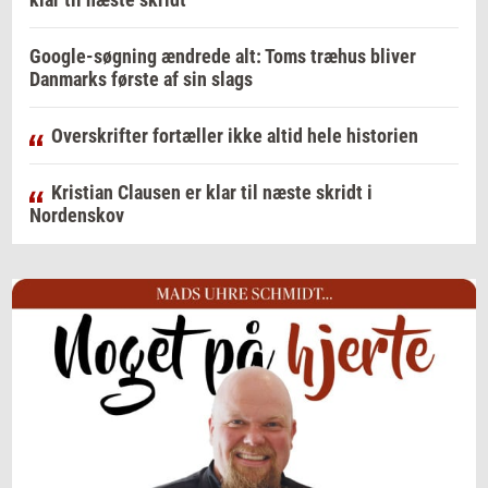
Google-søgning ændrede alt: Toms træhus bliver
Danmarks første af sin slags
Overskrifter fortæller ikke altid hele historien
Kristian Clausen er klar til næste skridt i
Nordenskov