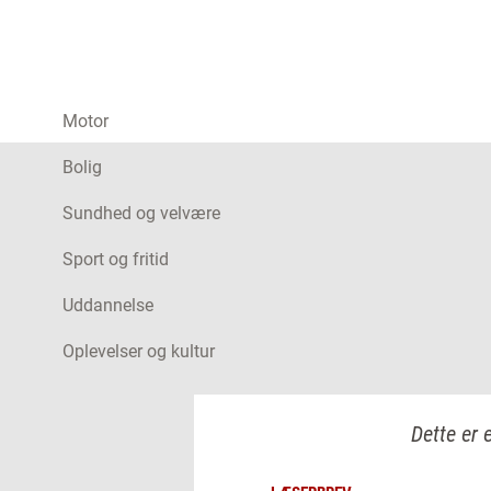
Motor
Bolig
Sundhed og velvære
Sport og fritid
Uddannelse
Oplevelser og kultur
Dette er 