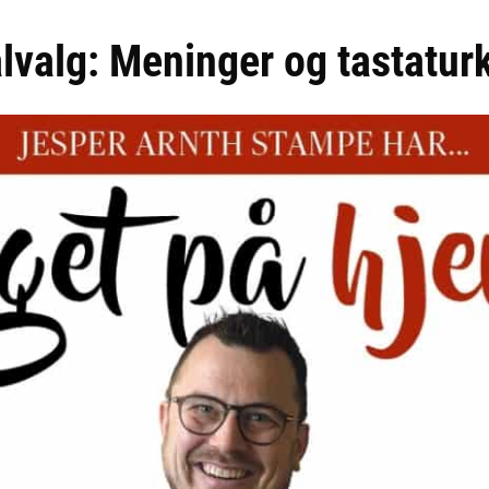
alg: Meninger og tastaturk