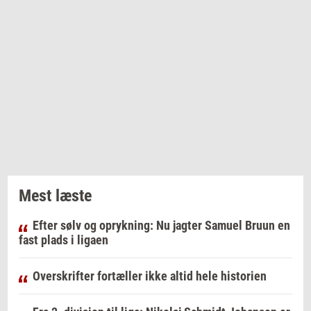
Mest læste
Efter sølv og oprykning: Nu jagter Samuel Bruun en
fast plads i ligaen
Overskrifter fortæller ikke altid hele historien