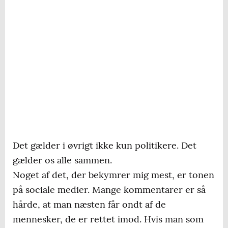
Det gælder i øvrigt ikke kun politikere. Det
gælder os alle sammen.
Noget af det, der bekymrer mig mest, er tonen
på sociale medier. Mange kommentarer er så
hårde, at man næsten får ondt af de
mennesker, de er rettet imod. Hvis man som