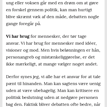
ung eller voksen går med en drøm om at gøre
en forskel gennem politik, kan man hurtigt
blive skræmt væk af den måde, debatten nogle
gange foregår på.
Vi har brug
for mennesker, der tør tage
ansvar. Vi har brug for mennesker med idéer,
visioner og mod. Men hvis belønningen er hån,
personangreb og mistænkeliggørelse, er det
ikke mærkeligt, at mange vælger noget andet.
Derfor synes jeg, vi alle har et ansvar for at tale
pænt til hinanden. Man kan sagtens være uenig
uden at være ubehagelig. Man kan kritisere en
politisk beslutning uden at nedgøre personen
bag den. Faktisk bliver debatten ofte bedre, når