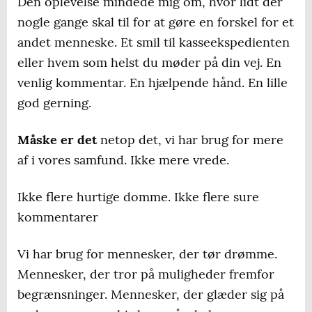
Den oplevelse mindede mig om, hvor lidt der
nogle gange skal til for at gøre en forskel for et
andet menneske. Et smil til kasseekspedienten
eller hvem som helst du møder på din vej. En
venlig kommentar. En hjælpende hånd. En lille
god gerning.
Måske er det
netop det, vi har brug for mere
af i vores samfund. Ikke mere vrede.
Ikke flere hurtige domme. Ikke flere sure
kommentarer
Vi har brug for mennesker, der tør drømme.
Mennesker, der tror på muligheder fremfor
begrænsninger. Mennesker, der glæder sig på