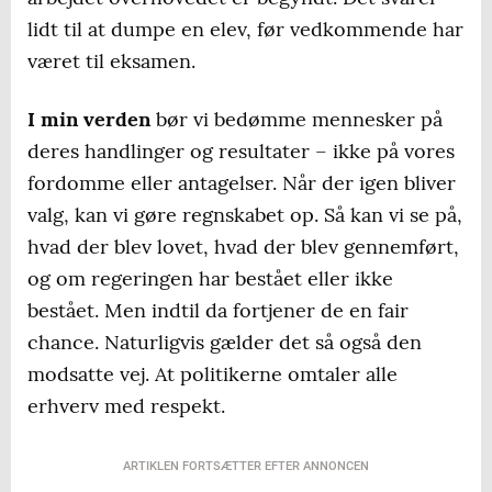
lidt til at dumpe en elev, før vedkommende har
været til eksamen.
I min verden
bør vi bedømme mennesker på
deres handlinger og resultater – ikke på vores
fordomme eller antagelser. Når der igen bliver
valg, kan vi gøre regnskabet op. Så kan vi se på,
hvad der blev lovet, hvad der blev gennemført,
og om regeringen har bestået eller ikke
bestået. Men indtil da fortjener de en fair
chance. Naturligvis gælder det så også den
modsatte vej. At politikerne omtaler alle
erhverv med respekt.
ARTIKLEN FORTSÆTTER EFTER ANNONCEN