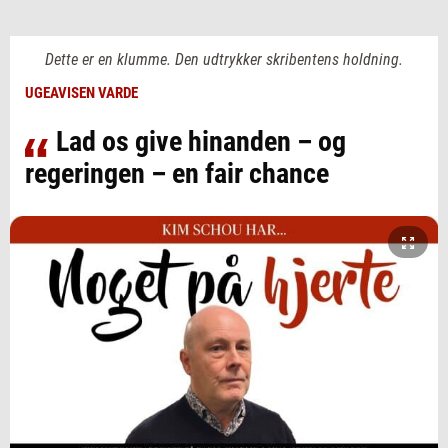
Dette er en klumme. Den udtrykker skribentens holdning.
UGEAVISEN VARDE
Lad os give hinanden – og
regeringen – en fair chance