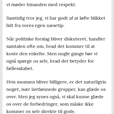
vi møder hinanden med respekt.
Samtidig tror jeg, vi har godt af at løfte blikket
lidt fra vores egen næsetip.
Når politiske forslag bliver diskuteret, handler
samtalen ofte om, hvad det kommer til at
koste den enkelte. Men nogle gange bør vi
også spørge os selv, hvad det betyder for
fællesskabet.
Hvis momsen bliver billigere, er det naturligvis
noget, især lavtlønnede grupper, kan glæde os
over. Men jeg synes også, vi skal kunne glæde
os over de forbedringer, som måske ikke
kommer os selv direkte til gode.