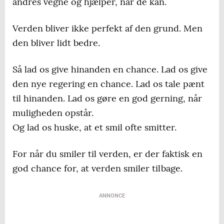
andres vegne og hjælper, når de kan.
Verden bliver ikke perfekt af den grund. Men
den bliver lidt bedre.
Så lad os give hinanden en chance. Lad os give
den nye regering en chance. Lad os tale pænt
til hinanden. Lad os gøre en god gerning, når
muligheden opstår.
Og lad os huske, at et smil ofte smitter.
For når du smiler til verden, er der faktisk en
god chance for, at verden smiler tilbage.
ANNONCE