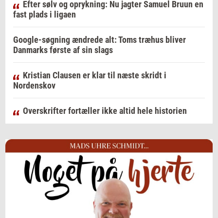
Efter sølv og oprykning: Nu jagter Samuel Bruun en
fast plads i ligaen
Google-søgning ændrede alt: Toms træhus bliver
Danmarks første af sin slags
Kristian Clausen er klar til næste skridt i
Nordenskov
Overskrifter fortæller ikke altid hele historien