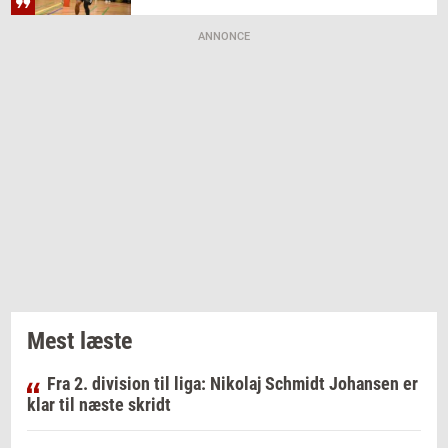
ANNONCE
Mest læste
Fra 2. division til liga: Nikolaj Schmidt Johansen er
klar til næste skridt