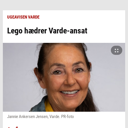
UGEAVISEN VARDE
Lego hædrer Varde-ansat
Jannie Ankersen Jensen, Varde. PR-foto