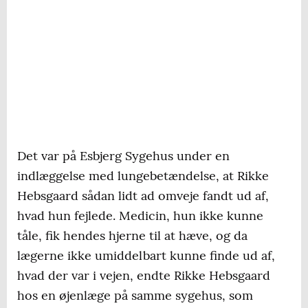
Det var på Esbjerg Sygehus under en
indlæggelse med lungebetændelse, at Rikke
Hebsgaard sådan lidt ad omveje fandt ud af,
hvad hun fejlede. Medicin, hun ikke kunne
tåle, fik hendes hjerne til at hæve, og da
lægerne ikke umiddelbart kunne finde ud af,
hvad der var i vejen, endte Rikke Hebsgaard
hos en øjenlæge på samme sygehus, som