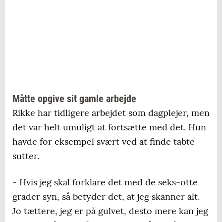
Måtte opgive sit gamle arbejde
Rikke har tidligere arbejdet som dagplejer, men
det var helt umuligt at fortsætte med det. Hun
havde for eksempel svært ved at finde tabte
sutter.
- Hvis jeg skal forklare det med de seks-otte
grader syn, så betyder det, at jeg skanner alt.
Jo tættere, jeg er på gulvet, desto mere kan jeg