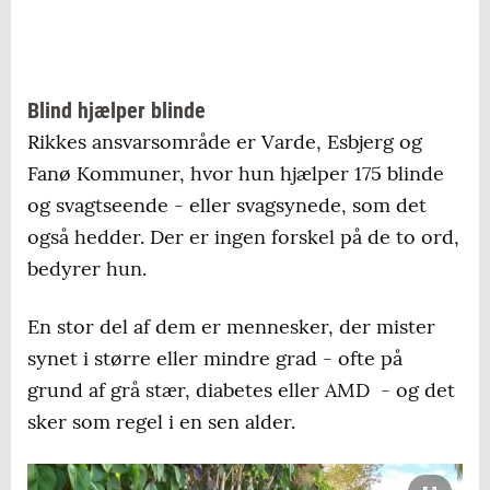
Blind hjælper blinde
Rikkes ansvarsområde er Varde, Esbjerg og
Fanø Kommuner, hvor hun hjælper 175 blinde
og svagtseende - eller svagsynede, som det
også hedder. Der er ingen forskel på de to ord,
bedyrer hun.
En stor del af dem er mennesker, der mister
synet i større eller mindre grad - ofte på
grund af grå stær, diabetes eller AMD - og det
sker som regel i en sen alder.