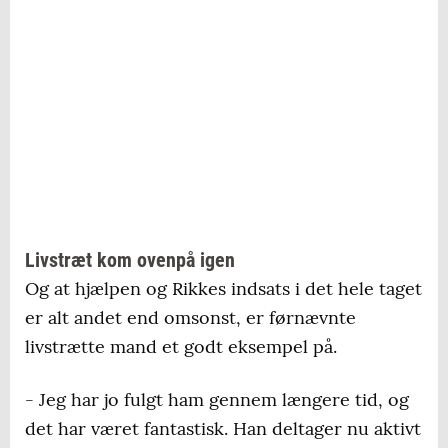
Livstræt kom ovenpå igen
Og at hjælpen og Rikkes indsats i det hele taget
er alt andet end omsonst, er førnævnte
livstrætte mand et godt eksempel på.
- Jeg har jo fulgt ham gennem længere tid, og
det har været fantastisk. Han deltager nu aktivt