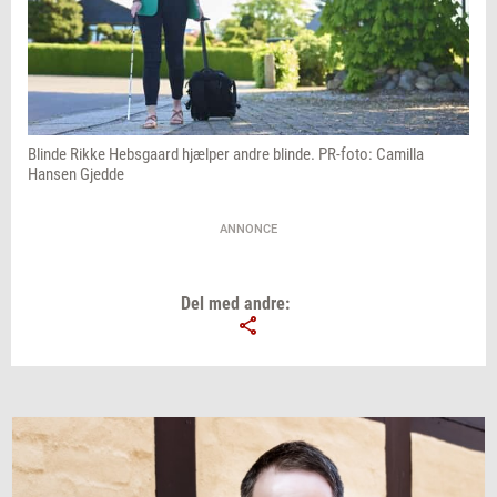
Blinde Rikke Hebsgaard hjælper andre blinde. PR-foto: Camilla
Hansen Gjedde
ANNONCE
Del med andre: