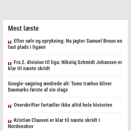
Mest læste
Efter sølv og oprykning: Nu jagter Samuel Bruun en
fast plads i ligaen
Fra 2. division til liga: Nikolaj Schmidt Johansen er
klar til næste skridt
Google-søgning ændrede alt: Toms træhus bliver
Danmarks første af sin slags
Overskrifter fortæller ikke altid hele historien
Kristian Clausen er klar til næste skridt i
Nordenskov