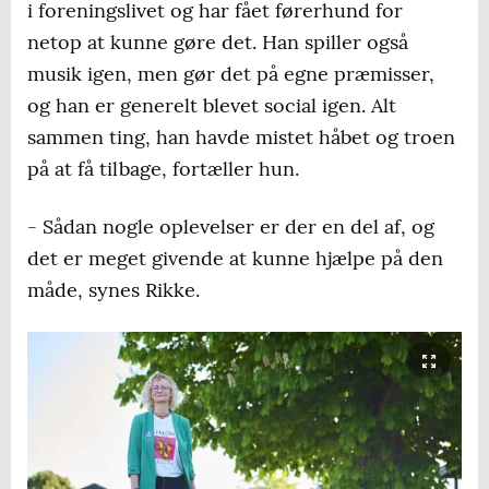
i foreningslivet og har fået førerhund for
netop at kunne gøre det. Han spiller også
musik igen, men gør det på egne præmisser,
og han er generelt blevet social igen. Alt
sammen ting, han havde mistet håbet og troen
på at få tilbage, fortæller hun.
- Sådan nogle oplevelser er der en del af, og
det er meget givende at kunne hjælpe på den
måde, synes Rikke.