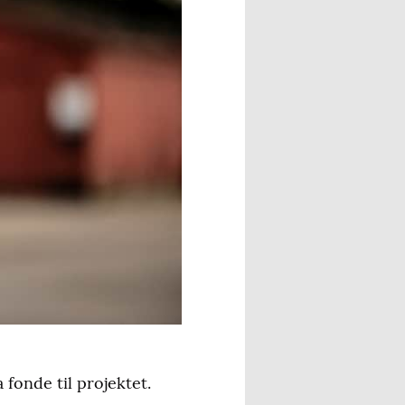
fonde til projektet.