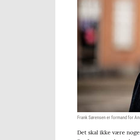
Frank Sørensen er formand for Ans
Det skal ikke være noge