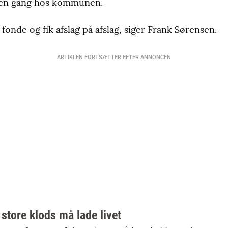
 en gang hos kommunen.
 fonde og fik afslag på afslag, siger Frank Sørensen.
ARTIKLEN FORTSÆTTER EFTER ANNONCEN
store klods må lade livet