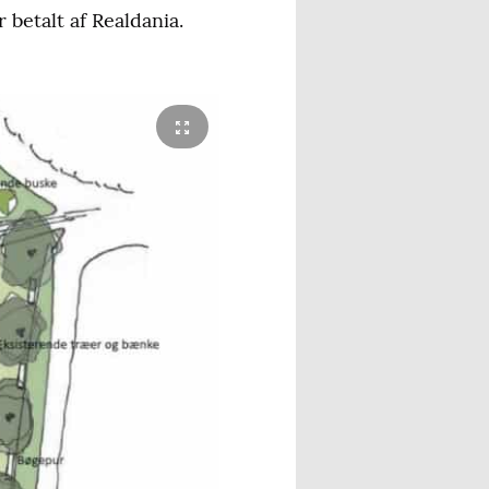
 betalt af Realdania.