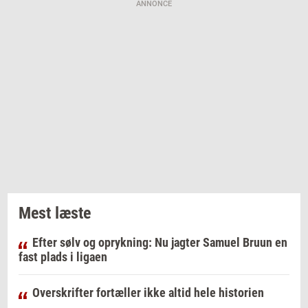
ANNONCE
Mest læste
Efter sølv og oprykning: Nu jagter Samuel Bruun en
fast plads i ligaen
Overskrifter fortæller ikke altid hele historien