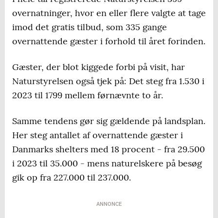
overnatninger, hvor en eller flere valgte at tage
imod det gratis tilbud, som 335 gange
overnattende gæster i forhold til året forinden.
Gæster, der blot kiggede forbi på visit, har
Naturstyrelsen også tjek på: Det steg fra 1.530 i
2023 til 1799 mellem førnævnte to år.
Samme tendens gør sig gældende på landsplan.
Her steg antallet af overnattende gæster i
Danmarks shelters med 18 procent - fra 29.500
i 2023 til 35.000 - mens naturelskere på besøg
gik op fra 227.000 til 237.000.
ANNONCE