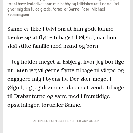
for at have teaterlivet som min hobby og fritidsbeskæftigelse. Det
giver mig den fulde glæde, fortæller Sanne. Foto: Michael
Svenningsen
Sanne er ikke i tvivl om at hun godt kunne
tænke sig at flytte tilbage til Ølgod, når hun
skal stifte familie med mand og børn.
- Jeg holder meget af Esbjerg, hvor jeg bor lige
nu. Men jeg vil gerne flytte tilbage til Ølgod og
engagere mig i byens liv. Der sker meget i
Ølgod, og jeg drømmer da om at vende tilbage
til Drabanterne og være med i fremtidige
opsætninger, fortæller Sanne.
ARTIKLEN FORTSÆTTER EFTER ANNONCEN