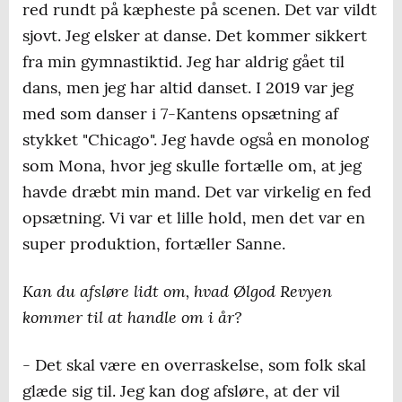
red rundt på kæpheste på scenen. Det var vildt
sjovt. Jeg elsker at danse. Det kommer sikkert
fra min gymnastiktid. Jeg har aldrig gået til
dans, men jeg har altid danset. I 2019 var jeg
med som danser i 7-Kantens opsætning af
stykket "Chicago". Jeg havde også en monolog
som Mona, hvor jeg skulle fortælle om, at jeg
havde dræbt min mand. Det var virkelig en fed
opsætning. Vi var et lille hold, men det var en
super produktion, fortæller Sanne.
Kan du afsløre lidt om, hvad Ølgod Revyen
kommer til at handle om i år?
- Det skal være en overraskelse, som folk skal
glæde sig til. Jeg kan dog afsløre, at der vil