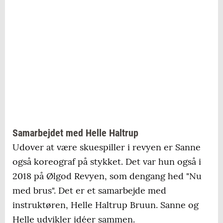
Samarbejdet med Helle Haltrup
Udover at være skuespiller i revyen er Sanne
også koreograf på stykket. Det var hun også i
2018 på Ølgod Revyen, som dengang hed "Nu
med brus". Det er et samarbejde med
instruktøren, Helle Haltrup Bruun. Sanne og
Helle udvikler idéer sammen.