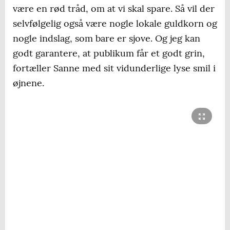
være en rød tråd, om at vi skal spare. Så vil der
selvfølgelig også være nogle lokale guldkorn og
nogle indslag, som bare er sjove. Og jeg kan
godt garantere, at publikum får et godt grin,
fortæller Sanne med sit vidunderlige lyse smil i
øjnene.