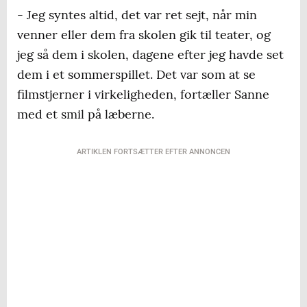
- Jeg syntes altid, det var ret sejt, når min
venner eller dem fra skolen gik til teater, og
jeg så dem i skolen, dagene efter jeg havde set
dem i et sommerspillet. Det var som at se
filmstjerner i virkeligheden, fortæller Sanne
med et smil på læberne.
ARTIKLEN FORTSÆTTER EFTER ANNONCEN