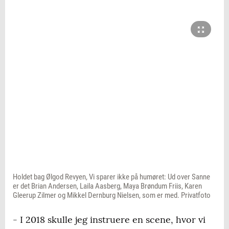
Holdet bag Ølgod Revyen, Vi sparer ikke på humøret: Ud over Sanne
er det Brian Andersen, Laila Aasberg, Maya Brøndum Friis, Karen
Gleerup Zilmer og Mikkel Dernburg Nielsen, som er med. Privatfoto
- I 2018 skulle jeg instruere en scene, hvor vi