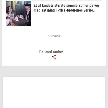
Et af landets største sommerspil er på vej
med satsning i Price-brødrenes versio...
ANNONCE
Del med andre: