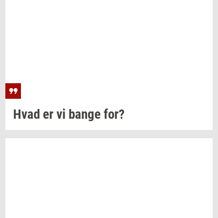
Hvad er vi bange for?