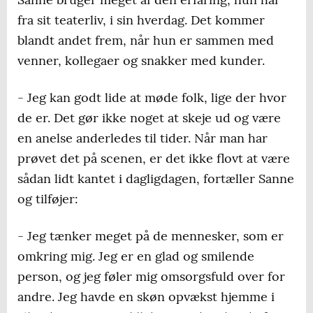
fra sit teaterliv, i sin hverdag. Det kommer
blandt andet frem, når hun er sammen med
venner, kollegaer og snakker med kunder.
- Jeg kan godt lide at møde folk, lige der hvor
de er. Det gør ikke noget at skeje ud og være
en anelse anderledes til tider. Når man har
prøvet det på scenen, er det ikke flovt at være
sådan lidt kantet i dagligdagen, fortæller Sanne
og tilføjer:
- Jeg tænker meget på de mennesker, som er
omkring mig. Jeg er en glad og smilende
person, og jeg føler mig omsorgsfuld over for
andre. Jeg havde en skøn opvækst hjemme i