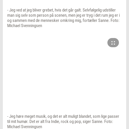
- Jeg ved at jeg bliver grebet, hvis det går galt. Selvfølgelig udstiller
man sig selv som person på scenen, men jeg er tryg i det rum jeg er i
og sammen med de mennesker omkring mig, fortæller Sanne. Foto:
Michael Svenningsen
- Jeg høre meget musik, og det er alt muligt blandet, som lige passer
til mit humør. Det er alt fra Indie, rock og pop, siger Sanne. Foto:
Michael Svenningsen