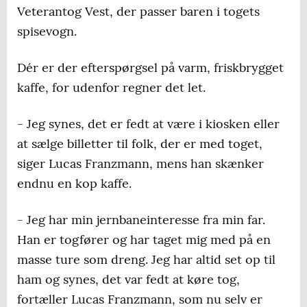
Veterantog Vest, der passer baren i togets
spisevogn.
Dér er der efterspørgsel på varm, friskbrygget
kaffe, for udenfor regner det let.
- Jeg synes, det er fedt at være i kiosken eller
at sælge billetter til folk, der er med toget,
siger Lucas Franzmann, mens han skænker
endnu en kop kaffe.
- Jeg har min jernbaneinteresse fra min far.
Han er togfører og har taget mig med på en
masse ture som dreng. Jeg har altid set op til
ham og synes, det var fedt at køre tog,
fortæller Lucas Franzmann, som nu selv er