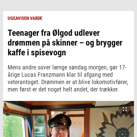
UGEAVISEN VARDE
Teenager fra Ølgod udlever
drømmen på skinner – og brygger
kaffe i spisevogn
Mens andre sover længe søndag morgen, gør 17-
årige Lucas Franzmann klar til afgang med
veterantoget. Drømmen er at blive lokomotivfører,
men først er det noget helt andet, der trækker.