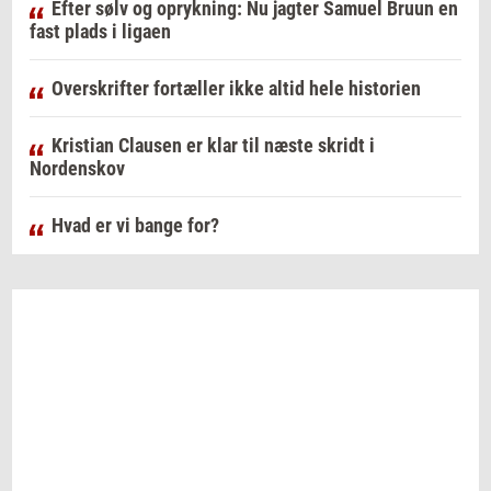
Efter sølv og oprykning: Nu jagter Samuel Bruun en
fast plads i ligaen
Overskrifter fortæller ikke altid hele historien
Kristian Clausen er klar til næste skridt i
Nordenskov
Hvad er vi bange for?