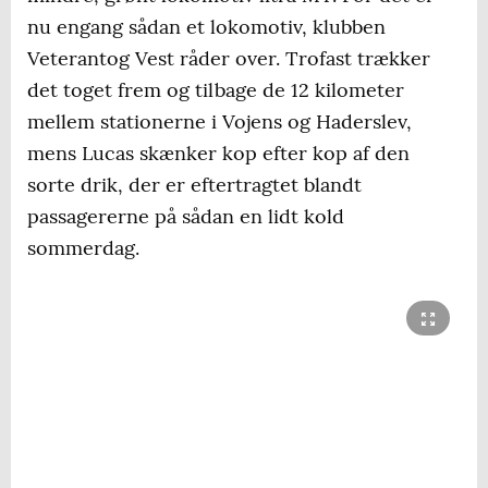
nu engang sådan et lokomotiv, klubben
Veterantog Vest råder over. Trofast trækker
det toget frem og tilbage de 12 kilometer
mellem stationerne i Vojens og Haderslev,
mens Lucas skænker kop efter kop af den
sorte drik, der er eftertragtet blandt
passagererne på sådan en lidt kold
sommerdag.