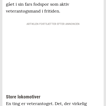
gået i sin fars fodspor som aktiv
veterantogsmand i fritiden.
ARTIKLEN FORTSÆTTER EFTER ANNONCEN
Store lokomotiver
En ting er veterantoget. Det, der virkelig