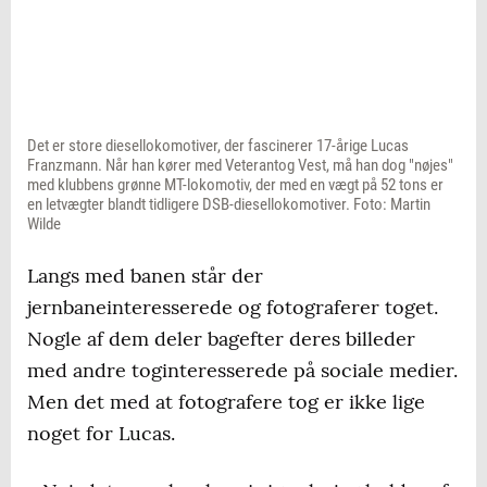
Det er store diesellokomotiver, der fascinerer 17-årige Lucas
Franzmann. Når han kører med Veterantog Vest, må han dog "nøjes"
med klubbens grønne MT-lokomotiv, der med en vægt på 52 tons er
en letvægter blandt tidligere DSB-diesellokomotiver. Foto: Martin
Wilde
Langs med banen står der
jernbaneinteresserede og fotograferer toget.
Nogle af dem deler bagefter deres billeder
med andre toginteresserede på sociale medier.
Men det med at fotografere tog er ikke lige
noget for Lucas.