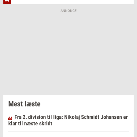
ANNONCE
Mest læste
Fra 2. division til liga: Nikolaj Schmidt Johansen er
klar til næste skridt