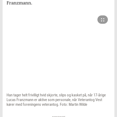
Franzmann.
Han tager helt frivilligt hvid skjorte, slips og kasket på, når 17-årige
Lucas Franzmann er aktive som personale, når Veterantog Vest
kører med foreningens veterantog. Foto: Martin Wilde