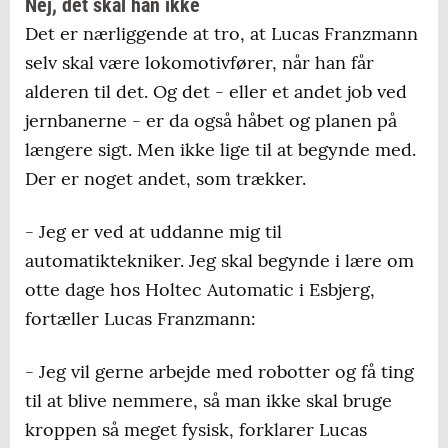
Nej, det skal han ikke
Det er nærliggende at tro, at Lucas Franzmann
selv skal være lokomotivfører, når han får
alderen til det. Og det - eller et andet job ved
jernbanerne - er da også håbet og planen på
længere sigt. Men ikke lige til at begynde med.
Der er noget andet, som trækker.
- Jeg er ved at uddanne mig til
automatiktekniker. Jeg skal begynde i lære om
otte dage hos Holtec Automatic i Esbjerg,
fortæller Lucas Franzmann:
- Jeg vil gerne arbejde med robotter og få ting
til at blive nemmere, så man ikke skal bruge
kroppen så meget fysisk, forklarer Lucas