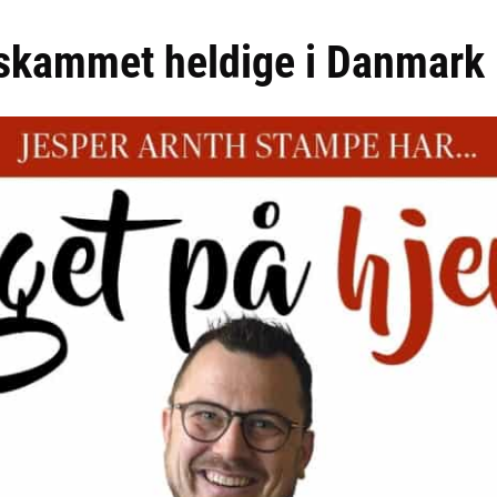
rskammet heldige i Danmark