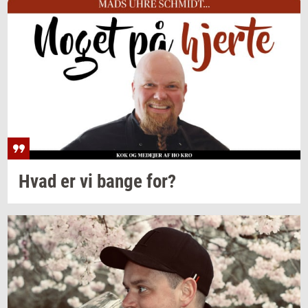
Hvad er vi bange for?