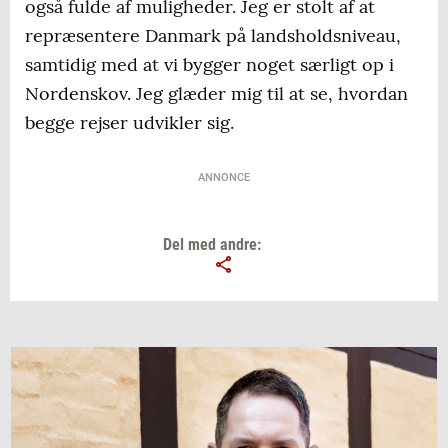
også fulde af muligheder. Jeg er stolt af at
repræsentere Danmark på landsholdsniveau,
samtidig med at vi bygger noget særligt op i
Nordenskov. Jeg glæder mig til at se, hvordan
begge rejser udvikler sig.
ANNONCE
Del med andre: