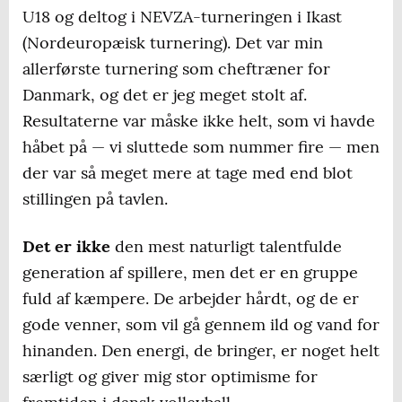
U18 og deltog i NEVZA-turneringen i Ikast
(Nordeuropæisk turnering). Det var min
allerførste turnering som cheftræner for
Danmark, og det er jeg meget stolt af.
Resultaterne var måske ikke helt, som vi havde
håbet på — vi sluttede som nummer fire — men
der var så meget mere at tage med end blot
stillingen på tavlen.
Det er ikke
den mest naturligt talentfulde
generation af spillere, men det er en gruppe
fuld af kæmpere. De arbejder hårdt, og de er
gode venner, som vil gå gennem ild og vand for
hinanden. Den energi, de bringer, er noget helt
særligt og giver mig stor optimisme for