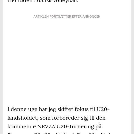
fremtiden i dansk volleyball.
ARTIKLEN FORTSÆTTER EFTER ANNONCEN
I denne uge har jeg skiftet fokus til U20-
landsholdet, som forbereder sig til den
kommende NEVZA U20-turnering på