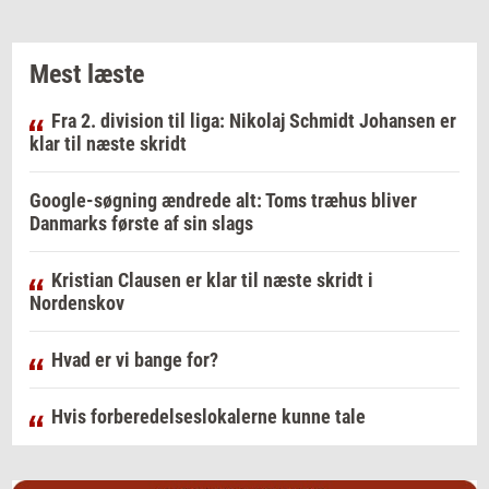
Mest læste
Fra 2. division til liga: Nikolaj Schmidt Johansen er
klar til næste skridt
Google-søgning ændrede alt: Toms træhus bliver
Danmarks første af sin slags
Kristian Clausen er klar til næste skridt i
Nordenskov
Hvad er vi bange for?
Hvis forberedelseslokalerne kunne tale