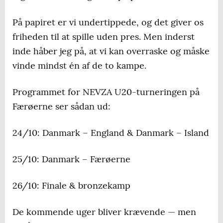
På papiret er vi undertippede, og det giver os
friheden til at spille uden pres. Men inderst
inde håber jeg på, at vi kan overraske og måske
vinde mindst én af de to kampe.
Programmet for NEVZA U20-turneringen på
Færøerne ser sådan ud:
24/10: Danmark – England & Danmark – Island
25/10: Danmark – Færøerne
26/10: Finale & bronzekamp
De kommende uger bliver krævende — men