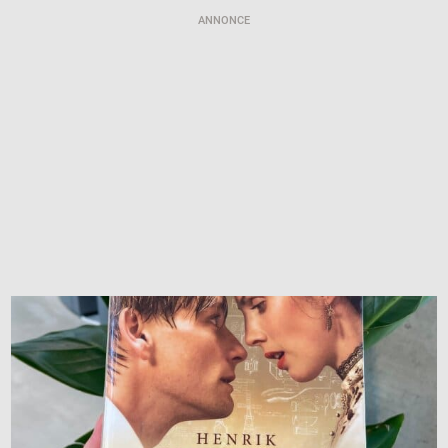
ANNONCE