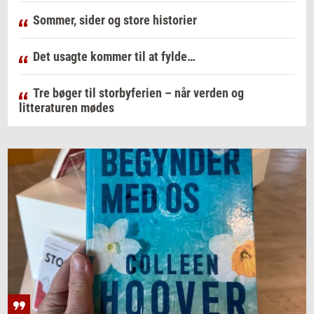
Sommer, sider og store historier
Det usagte kommer til at fylde…
Tre bøger til storbyferien – når verden og
litteraturen mødes