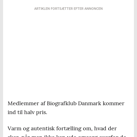
ARTIKLEN FORTSÆTTER EFTER ANNONCEN
Medlemmer af Biografklub Danmark kommer
ind til halv pris.
Varm og autentisk fortælling om, hvad der