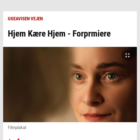
UGEAVISEN VEJEN
Hjem Kære Hjem - Forprmiere
Filmplakat