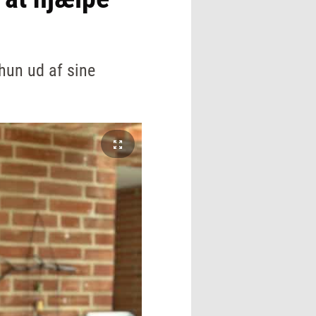
hun ud af sine