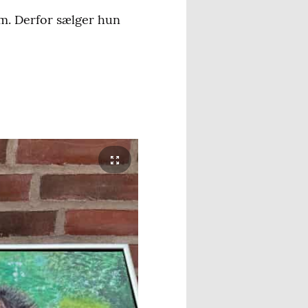
em. Derfor sælger hun