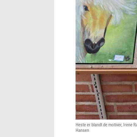
Heste er blandt de motiver, Irene R
Hansen