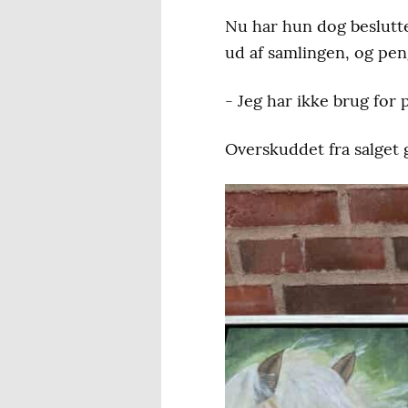
Nu har hun dog beslutte
ud af samlingen, og pen
- Jeg har ikke brug for 
Overskuddet fra salget 