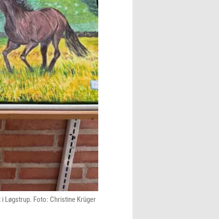
t i Løgstrup. Foto: Christine Krüger