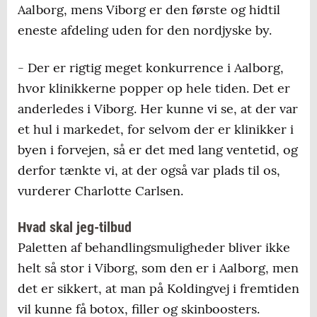
Aalborg, mens Viborg er den første og hidtil
eneste afdeling uden for den nordjyske by.
- Der er rigtig meget konkurrence i Aalborg,
hvor klinikkerne popper op hele tiden. Det er
anderledes i Viborg. Her kunne vi se, at der var
et hul i markedet, for selvom der er klinikker i
byen i forvejen, så er det med lang ventetid, og
derfor tænkte vi, at der også var plads til os,
vurderer Charlotte Carlsen.
Hvad skal jeg-tilbud
Paletten af behandlingsmuligheder bliver ikke
helt så stor i Viborg, som den er i Aalborg, men
det er sikkert, at man på Koldingvej i fremtiden
vil kunne få botox, filler og skinboosters.