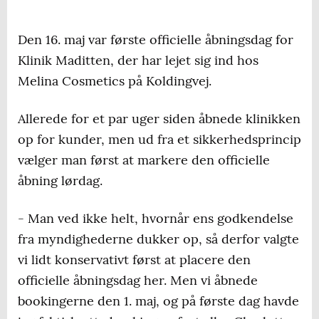
Den 16. maj var første officielle åbningsdag for
Klinik Maditten, der har lejet sig ind hos
Melina Cosmetics på Koldingvej.
Allerede for et par uger siden åbnede klinikken
op for kunder, men ud fra et sikkerhedsprincip
vælger man først at markere den officielle
åbning lørdag.
- Man ved ikke helt, hvornår ens godkendelse
fra myndighederne dukker op, så derfor valgte
vi lidt konservativt først at placere den
officielle åbningsdag her. Men vi åbnede
bookingerne den 1. maj, og på første dag havde