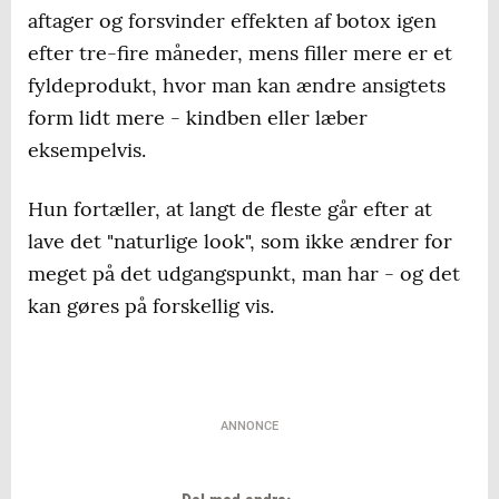
aftager og forsvinder effekten af botox igen
efter tre-fire måneder, mens filler mere er et
fyldeprodukt, hvor man kan ændre ansigtets
form lidt mere - kindben eller læber
eksempelvis.
Hun fortæller, at langt de fleste går efter at
lave det "naturlige look", som ikke ændrer for
meget på det udgangspunkt, man har - og det
kan gøres på forskellig vis.
ANNONCE