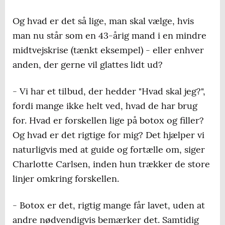
Og hvad er det så lige, man skal vælge, hvis
man nu står som en 43-årig mand i en mindre
midtvejskrise (tænkt eksempel) - eller enhver
anden, der gerne vil glattes lidt ud?
- Vi har et tilbud, der hedder "Hvad skal jeg?",
fordi mange ikke helt ved, hvad de har brug
for. Hvad er forskellen lige på botox og filler?
Og hvad er det rigtige for mig? Det hjælper vi
naturligvis med at guide og fortælle om, siger
Charlotte Carlsen, inden hun trækker de store
linjer omkring forskellen.
- Botox er det, rigtig mange får lavet, uden at
andre nødvendigvis bemærker det. Samtidig