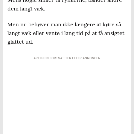
dem langt væk.
Men nu behøver man ikke længere at køre så
langt væk eller vente i lang tid på at få ansigtet
glattet ud.
ARTIKLEN FORTSÆTTER EFTER ANNONCEN