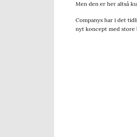
Men den er her altså kun
Companys har i det tidl
nyt koncept med store 