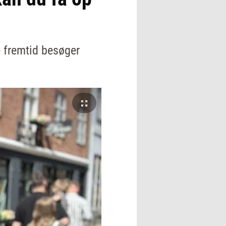
e fremtid besøger