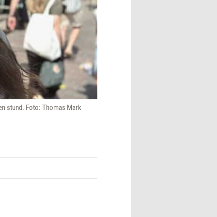
or en stund. Foto: Thomas Mark