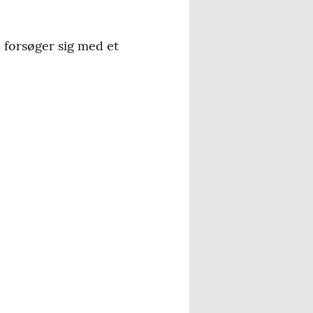
 forsøger sig med et