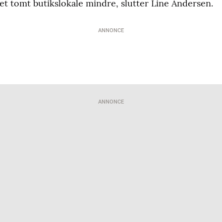
et tomt butikslokale mindre, slutter Line Andersen.
ANNONCE
ANNONCE