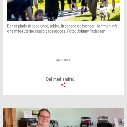
Der er plads til både unge, ældre, firbenede og hænder i lommen, når
one mile-ruterne skal tilbagelægges. Foto: Johnny Pedersen
ANNONCE
Del med andre: