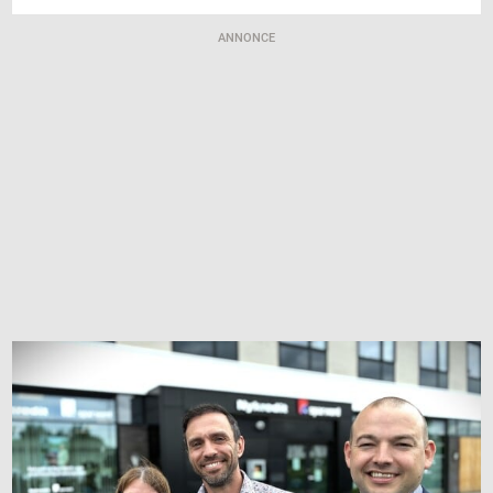
ANNONCE