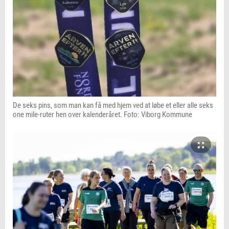
De seks pins, som man kan få med hjem ved at løbe et eller alle seks
one mile-ruter hen over kalenderåret. Foto: Viborg Kommune