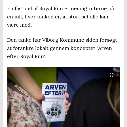
En fast del af Royal Run er nemlig ruterne på
en mil, hvor tanken er, at stort set alle kan
være med.
Den tanke har Viborg Kommune siden forsøgt
at forankre lokalt gennem konceptet "Arven
efter Royal Run".