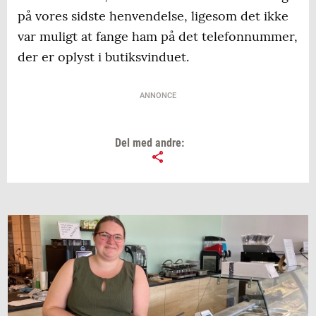
på vores sidste henvendelse, ligesom det ikke
var muligt at fange ham på det telefonnummer,
der er oplyst i butiksvinduet.
ANNONCE
Del med andre: