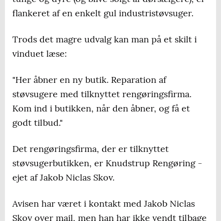
flankeret af en enkelt gul industristøvsuger.
Trods det magre udvalg kan man på et skilt i
vinduet læse:
"Her åbner en ny butik. Reparation af
støvsugere med tilknyttet rengøringsfirma.
Kom ind i butikken, når den åbner, og få et
godt tilbud."
Det rengøringsfirma, der er tilknyttet
støvsugerbutikken, er Knudstrup Rengøring -
ejet af Jakob Niclas Skov.
Avisen har været i kontakt med Jakob Niclas
Skov over mail, men han har ikke vendt tilbage