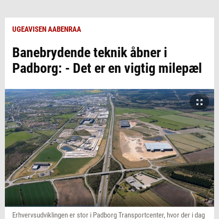
UGEAVISEN AABENRAA
Banebrydende teknik åbner i
Padborg: - Det er en vigtig milepæl
Erhvervsudviklingen er stor i Padborg Transportcenter, hvor der i dag