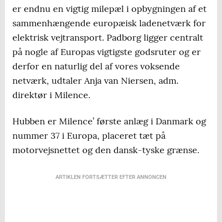
er endnu en vigtig milepæl i opbygningen af et
sammenhængende europæisk ladenetværk for
elektrisk vejtransport. Padborg ligger centralt
på nogle af Europas vigtigste godsruter og er
derfor en naturlig del af vores voksende
netværk, udtaler Anja van Niersen, adm.
direktør i Milence.
Hubben er Milence’ første anlæg i Danmark og
nummer 37 i Europa, placeret tæt på
motorvejsnettet og den dansk-tyske grænse.
ARTIKLEN FORTSÆTTER EFTER ANNONCEN