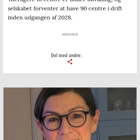
selskabet forventer at have 90 centre i drift
inden udgangen af 2028.
ANNONCE
Del med andre: