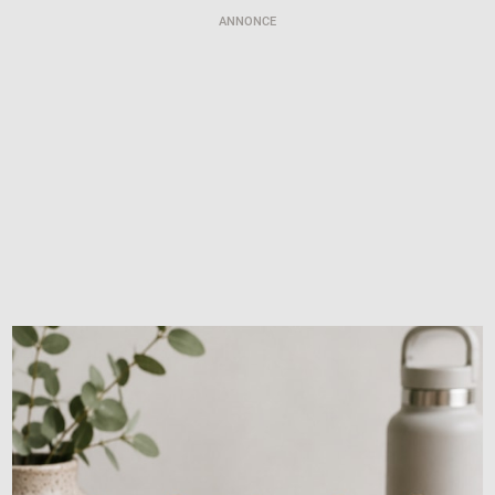
ANNONCE