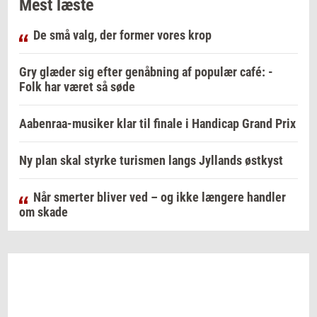
Mest læste
De små valg, der former vores krop
Gry glæder sig efter genåbning af populær café: -
Folk har været så søde
Aabenraa-musiker klar til finale i Handicap Grand Prix
Ny plan skal styrke turismen langs Jyllands østkyst
Når smerter bliver ved – og ikke længere handler
om skade