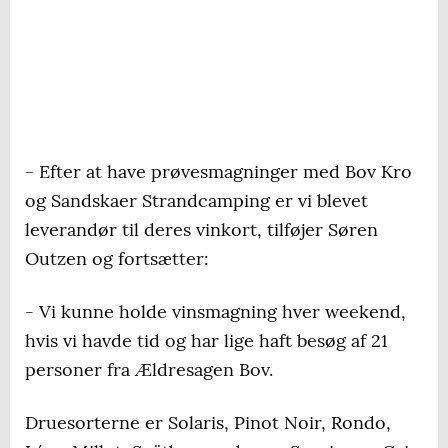
- Efter at have prøvesmagninger med Bov Kro
og Sandskaer Strandcamping er vi blevet
leverandør til deres vinkort, tilføjer Søren
Outzen og fortsætter:
- Vi kunne holde vinsmagning hver weekend,
hvis vi havde tid og har lige haft besøg af 21
personer fra Ældresagen Bov.
Druesorterne er Solaris, Pinot Noir, Rondo,