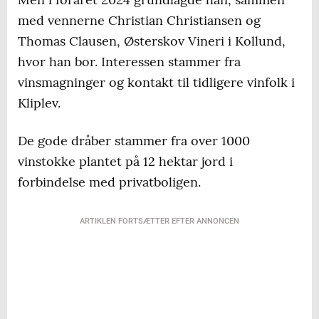
med vennerne Christian Christiansen og
Thomas Clausen, Østerskov Vineri i Kollund,
hvor han bor. Interessen stammer fra
vinsmagninger og kontakt til tidligere vinfolk i
Kliplev.
De gode dråber stammer fra over 1000
vinstokke plantet på 12 hektar jord i
forbindelse med privatboligen.
ARTIKLEN FORTSÆTTER EFTER ANNONCEN