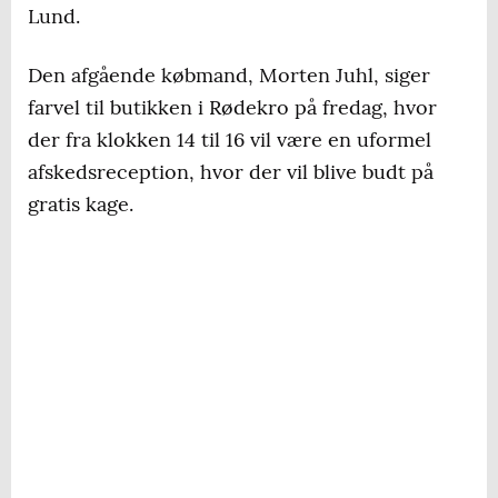
Lund.
Den afgående købmand, Morten Juhl, siger
farvel til butikken i Rødekro på fredag, hvor
der fra klokken 14 til 16 vil være en uformel
afskedsreception, hvor der vil blive budt på
gratis kage.