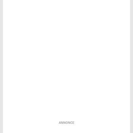
ANNONCE