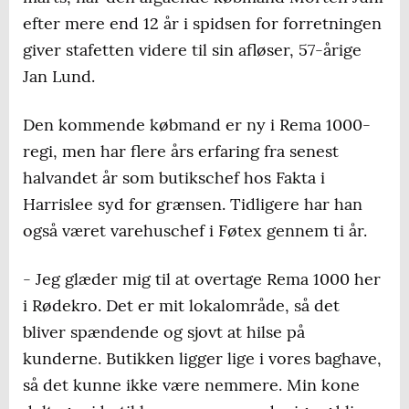
efter mere end 12 år i spidsen for forretningen
giver stafetten videre til sin afløser, 57-årige
Jan Lund.
Den kommende købmand er ny i Rema 1000-
regi, men har flere års erfaring fra senest
halvandet år som butikschef hos Fakta i
Harrislee syd for grænsen. Tidligere har han
også været varehuschef i Føtex gennem ti år.
- Jeg glæder mig til at overtage Rema 1000 her
i Rødekro. Det er mit lokalområde, så det
bliver spændende og sjovt at hilse på
kunderne. Butikken ligger lige i vores baghave,
så det kunne ikke være nemmere. Min kone