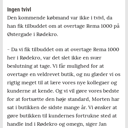
Ingen tvivl
Den kommende købmand var ikke i tvivl, da
han fik tilbuddet om at overtage Rema 1000 på
Østergade i Rødekro.
- Da vi fik tilbuddet om at overtage Rema 1000
her i Rødekro, var det slet ikke en svær
beslutning at tage. Vi får mulighed for at
overtage en veldrevet butik, og nu glæder vi os
rigtig meget til at lære vores nye kollegaer og
kunderne at kende. Og vi vil gøre vores bedste
for at fortsætte den høje standard, Morten har
sat i butikken de sidste mange år. Vi ønsker at
gøre butikken til kundernes fortrukne sted at
handle ind i Rødekro og omegn, siger Jan