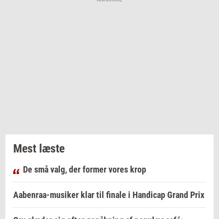
Mest læste
De små valg, der former vores krop
Aabenraa-musiker klar til finale i Handicap Grand Prix