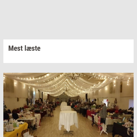
Mest læste