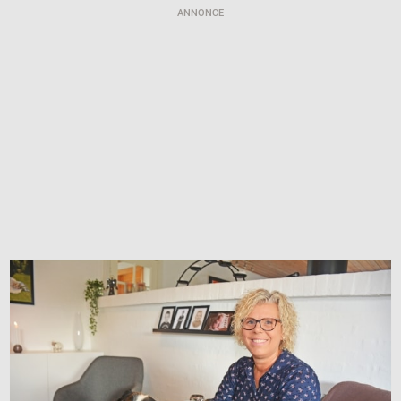
ANNONCE