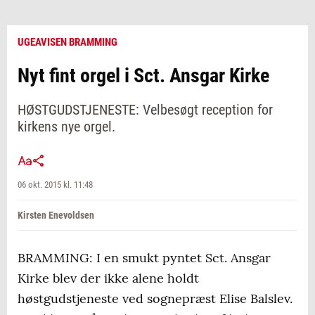
UGEAVISEN BRAMMING
Nyt fint orgel i Sct. Ansgar Kirke
HØSTGUDSTJENESTE: Velbesøgt reception for
kirkens nye orgel.
06 okt. 2015 kl. 11:48
Kirsten Enevoldsen
BRAMMING: I en smukt pyntet Sct. Ansgar
Kirke blev der ikke alene holdt
høstgudstjeneste ved sognepræst Elise Balslev.