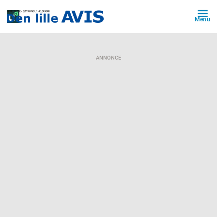
Menu
ANNONCE