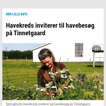
DEN LILLE AVIS
Havekreds inviterer til havebesøg
på Tinnetgaard
Ejstrupholm Havekreds inviterer på havebesøg på Tinnetgaard.