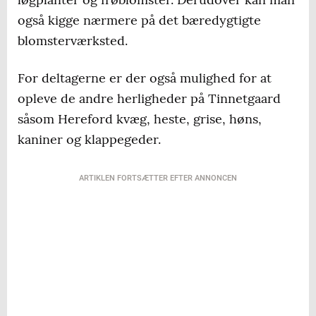
også kigge nærmere på det bæredygtigte
blomsterværksted.
For deltagerne er der også mulighed for at
opleve de andre herligheder på Tinnetgaard
såsom Hereford kvæg, heste, grise, høns,
kaniner og klappegeder.
ARTIKLEN FORTSÆTTER EFTER ANNONCEN