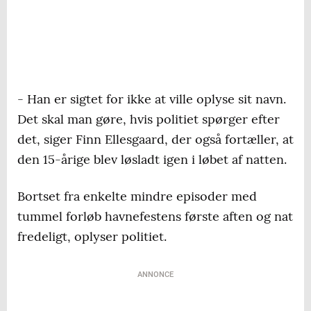
- Han er sigtet for ikke at ville oplyse sit navn.
Det skal man gøre, hvis politiet spørger efter
det, siger Finn Ellesgaard, der også fortæller, at
den 15-årige blev løsladt igen i løbet af natten.
Bortset fra enkelte mindre episoder med
tummel forløb havnefestens første aften og nat
fredeligt, oplyser politiet.
ANNONCE