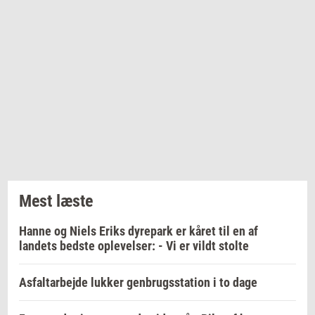
Mest læste
Hanne og Niels Eriks dyrepark er kåret til en af
landets bedste oplevelser: - Vi er vildt stolte
Asfaltarbejde lukker genbrugsstation i to dage