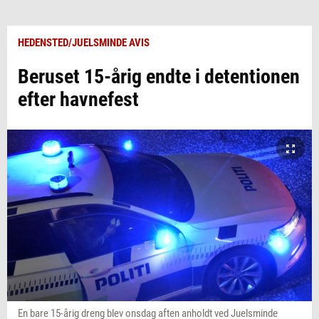
HEDENSTED/JUELSMINDE AVIS
Beruset 15-årig endte i detentionen
efter havnefest
En bare 15-årig dreng blev onsdag aften anholdt ved Juelsminde