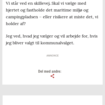
Vi står ved en skillevej
.
Skal vi vælge med
hjertet og fastholde det maritime miljø og
campingpladsen – eller risikere at miste det, vi
holder af?
Jeg ved, hvad jeg vælger og vil arbejde for, hvis
jeg bliver valgt til kommunalvalget.
ANNONCE
Del med andre: