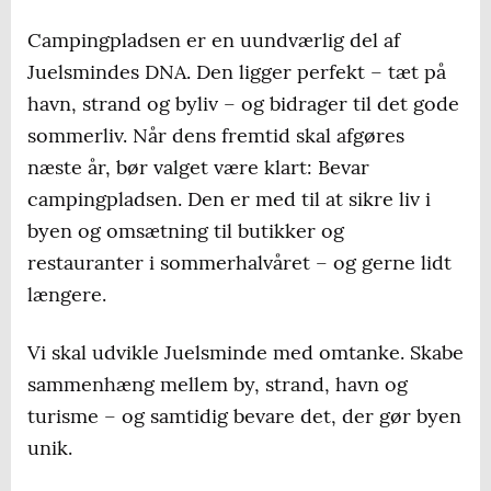
Campingpladsen er en uundværlig del af
Juelsmindes DNA. Den ligger perfekt – tæt på
havn, strand og byliv – og bidrager til det gode
sommerliv. Når dens fremtid skal afgøres
næste år, bør valget være klart: Bevar
campingpladsen. Den er med til at sikre liv i
byen og omsætning til butikker og
restauranter i sommerhalvåret – og gerne lidt
længere.
Vi skal udvikle Juelsminde med omtanke. Skabe
sammenhæng mellem by, strand, havn og
turisme – og samtidig bevare det, der gør byen
unik.