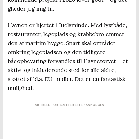
glæder jeg mig til.
Havnen er hjertet i Juelsminde. Med lystbåde,
restauranter, legeplads og krabbebro emmer
den af maritim hygge. Snart skal området
omkring legepladsen og den tidligere
bådopbevaring forvandles til Havnetorvet – et
aktivt og inkluderende sted for alle aldre,
støttet af bl.a. EU-midler. Det er en fantastisk
mulighed.
ARTIKLEN FORTSÆTTER EFTER ANNONCEN