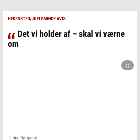
HEDENSTED/JUELSMINDE AVIS
Det vi holder af – skal vi værne
om
Thrine Nørgaard