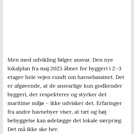
Men med udvikling følger ansvar. Den nye
lokalplan fra maj 2025 åbner for byggeri i 2–3
etager hele vejen rundt om havnebassinet. Det
er afgørende, at de ansvarlige kun godkender
byggeri, der respekterer og styrker det
maritime miljø – ikke udvisker det. Erfaringer
fra andre havnebyer viser, at tæt og høj
bebyggelse kan ødelægge det lokale særpræg.
Det må ikke ske her.