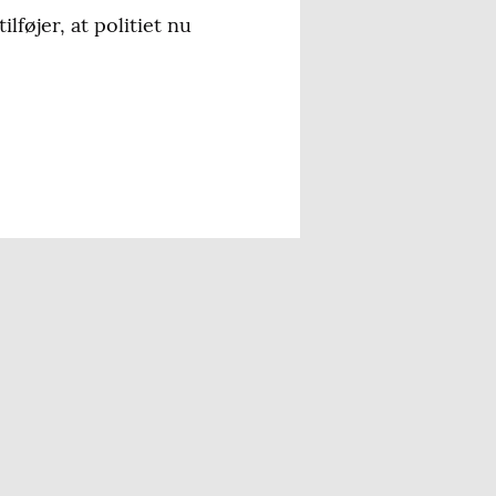
lføjer, at politiet nu