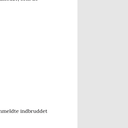
anmeldte indbruddet