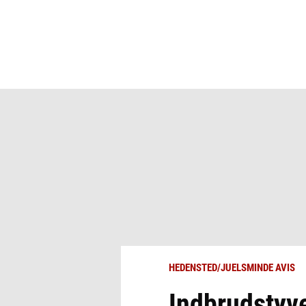
HEDENSTED/JUELSMINDE AVIS
Indbrudstyve